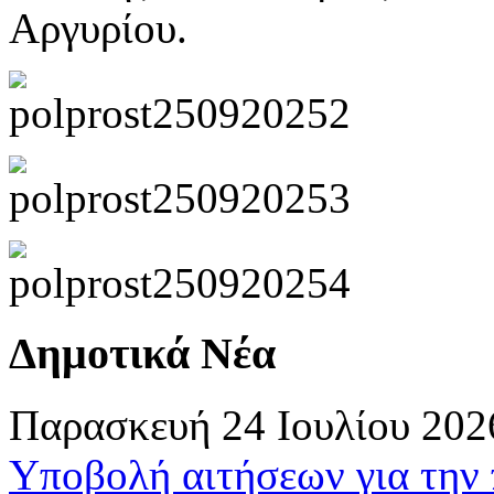
Αργυρίου.
Δημοτικά Νέα
Παρασκευή 24 Ιουλίου 202
Υποβολή αιτήσεων για την