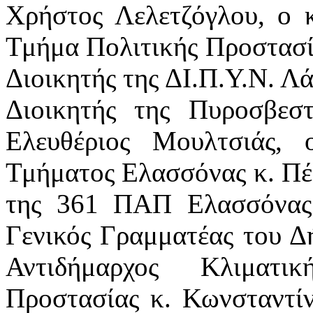
Χρήστος Λελετζόγλου, ο 
Τμήμα Πολιτικής Προστασία
Διοικητής της ΔΙ.Π.Υ.Ν. Λά
Διοικητής της Πυροσβεσ
Ελευθέριος Μουλτσιάς, 
Τμήματος Ελασσόνας κ. Πέ
της 361 ΠΑΠ Ελασσόνας 
Γενικός Γραμματέας του Δ
Αντιδήμαρχος Κλιματι
Προστασίας κ. Κωνσταντίν