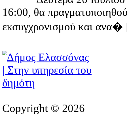
16:00, θα πραγματοποιηθού
εκσυγχρονισμού και ανα� [ 
Copyright © 2026