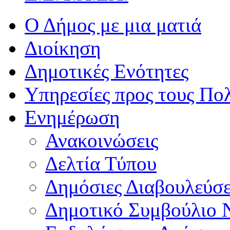
Ο Δήμος με μια ματιά
Διοίκηση
Δημοτικές Ενότητες
Υπηρεσίες προς τους Πολ
Ενημέρωση
Ανακοινώσεις
Δελτία Τύπου
Δημόσιες Διαβουλεύσε
Δημοτικό Συμβούλιο 