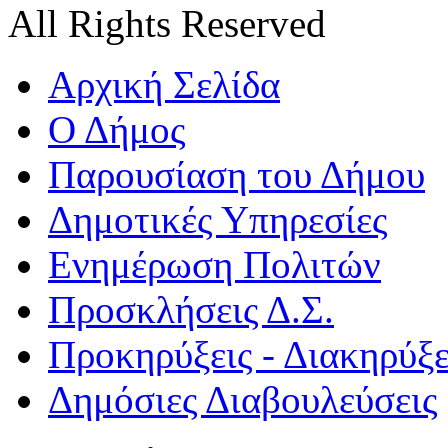
All Rights Reserved
Αρχική Σελίδα
Ο Δήμος
Παρουσίαση του Δήμου
Δημοτικές Υπηρεσίες
Ενημέρωση Πολιτών
Προσκλήσεις Δ.Σ.
Προκηρύξεις - Διακηρύξε
Δημόσιες Διαβουλεύσεις