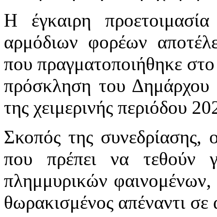
Η έγκαιρη προετοιμασί
αρμόδιων φορέων αποτέλ
που πραγματοποιήθηκε στο
πρόσκληση του Δημάρχου 
της χειμερινής περιόδου 20
Σκοπός της συνεδρίασης, ο
που πρέπει να τεθούν γ
πλημμυρικών φαινομένων, 
θωρακισμένος απέναντι σε 