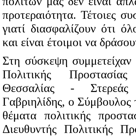
πολιτών μας δεν είναι απ
προτεραιότητα. Τέτοιες συ
γιατί διασφαλίζουν ότι όλ
και είναι έτοιμοι να δράσο
Στη σύσκεψη συμμετείχαν 
Πολιτικής Προστασίας
Θεσσαλίας - Στερεάς
Γαβριηλίδης, ο Σύμβουλος 
θέματα πολιτικής προστα
Διευθυντής Πολιτικής Πρ