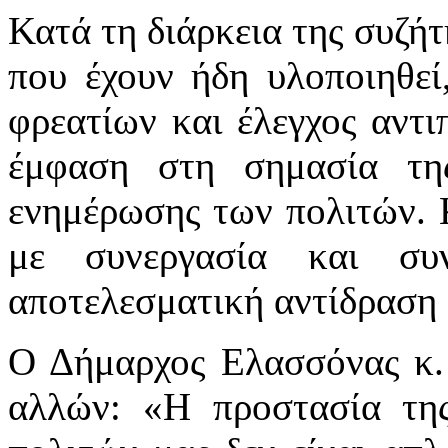
Κατά τη διάρκεια της συζή
που έχουν ήδη υλοποιηθεί
φρεατίων και έλεγχος αντ
έμφαση στη σημασία τη
ενημέρωσης των πολιτών. 
με συνεργασία και συ
αποτελεσματική αντίδραση 
Ο Δήμαρχος Ελασσόνας κ.
αλλών: «Η προστασία της