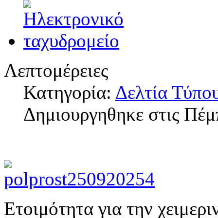
Λεπτομέρειες
Κατηγορία:
Δελτία Τύπο
Δημιουργηθηκε στις Πέμ
Ετοιμότητα για την χειμερ