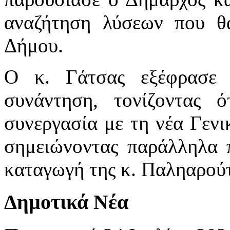
αναζήτηση λύσεων που θα
Δήμου.
Ο κ. Γάτσας εξέφρασε 
συνάντηση, τονίζοντας 
συνεργασία με τη νέα Γενι
σημειώνοντας παράλληλα π
καταγωγή της κ. Παληαρού
Δημοτικά Νέα