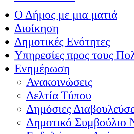
Ο Δήμος με μια ματιά
Διοίκηση
Δημοτικές Ενότητες
Υπηρεσίες προς τους Πολ
Ενημέρωση
Ανακοινώσεις
Δελτία Τύπου
Δημόσιες Διαβουλεύσε
Δημοτικό Συμβούλιο 