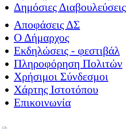
Δημόσιες Διαβουλεύσεις
Αποφάσεις ΔΣ
Ο Δήμαρχος
Εκδηλώσεις - φεστιβάλ
Πληροφόρηση Πολιτών
Χρήσιμοι Σύνδεσμοι
Χάρτης Ιστοτόπου
Επικοινωνία