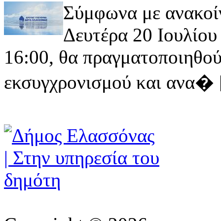
Σύμφωνα με ανακοί
Δευτέρα 20 Ιουλίου 
16:00, θα πραγματοποιηθού
εκσυγχρονισμού και ανα� [ 