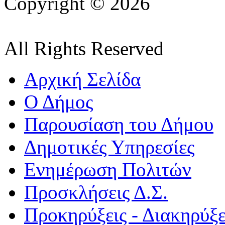
Copyright © 2026
All Rights Reserved
Αρχική Σελίδα
Ο Δήμος
Παρουσίαση του Δήμου
Δημοτικές Υπηρεσίες
Ενημέρωση Πολιτών
Προσκλήσεις Δ.Σ.
Προκηρύξεις - Διακηρύξε