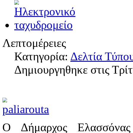
Λεπτομέρειες
Κατηγορία:
Δελτία Τύπο
Δημιουργηθηκε στις Τρί
Ο Δήμαρχος Ελασσόνας