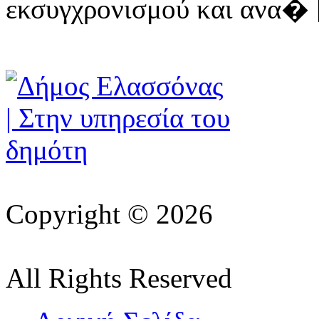
εκσυγχρονισμού και ανα� [ 
Copyright © 2026
All Rights Reserved