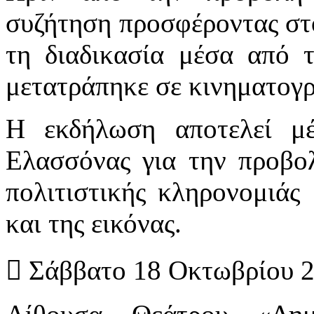
συζήτηση προσφέροντας στο
τη διαδικασία μέσα από τ
μετατράπηκε σε κινηματογρ
Η εκδήλωση αποτελεί μ
Ελασσόνας για την προβολ
πολιτιστικής κληρονομιάς
και της εικόνας.
 Σάββατο 18 Οκτωβρίου 