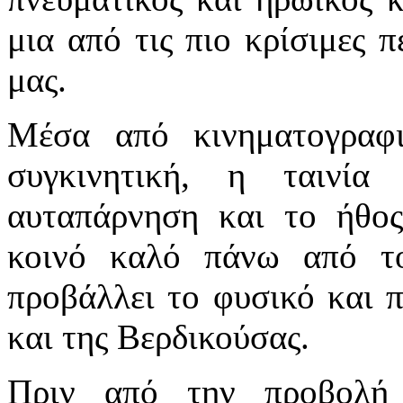
μια από τις πιο κρίσιμες π
μας.
Μέσα από κινηματογραφ
συγκινητική, η ταινία
αυταπάρνηση και το ήθο
κοινό καλό πάνω από τ
προβάλλει το φυσικό και π
και της Βερδικούσας.
Πριν από την προβολή 