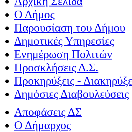
Αρχική Σελίδα
Ο Δήμος
Παρουσίαση του Δήμου
Δημοτικές Υπηρεσίες
Ενημέρωση Πολιτών
Προσκλήσεις Δ.Σ.
Προκηρύξεις - Διακηρύξε
Δημόσιες Διαβουλεύσεις
Αποφάσεις ΔΣ
Ο Δήμαρχος