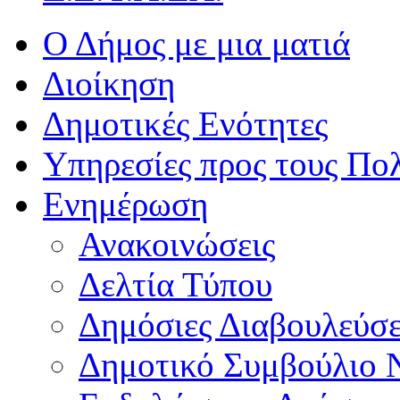
Ο Δήμος με μια ματιά
Διοίκηση
Δημοτικές Ενότητες
Υπηρεσίες προς τους Πολ
Ενημέρωση
Ανακοινώσεις
Δελτία Τύπου
Δημόσιες Διαβουλεύσε
Δημοτικό Συμβούλιο 