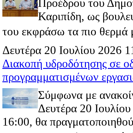
Προέδρου του Δημοτ
Καριπίδη, ως βουλε
του εκφράσω τα πιο θερμά μ
Δευτέρα 20 Ιουλίου 2026 1
Διακοπή υδροδότησης σε ο
προγραμματισμένων εργασι
Σύμφωνα με ανακοί
Δευτέρα 20 Ιουλίου 
16:00, θα πραγματοποιηθού