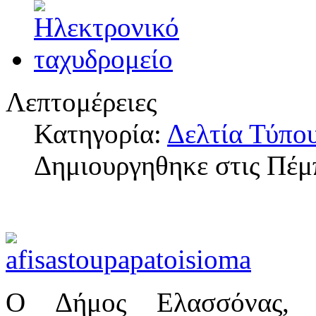
Λεπτομέρειες
Κατηγορία:
Δελτία Τύπο
Δημιουργηθηκε στις Πέμ
Ο Δήμος Ελασσόνας, 