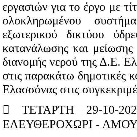
εργασιών για το έργο με τ
ολοκληρωμένου συστήματ
εξωτερικού δικτύου ύδρ
κατανάλωσης και μείωσης 
διανομής νερού της Δ.Ε. 
στις παρακάτω δημοτικές κ
Ελασσόνας στις συγκεκριμέ
 ΤΕΤΑΡΤΗ 29-10-2
ΕΛΕΥΘΕΡΟΧΩΡΙ - ΑΜΟΥ