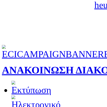
ΑΝΑΚΟΙΝΩΣΗ ΔΙΑΚ