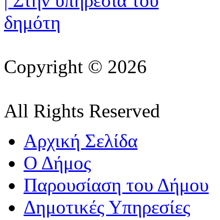
Copyright © 2026
All Rights Reserved
Αρχική Σελίδα
Ο Δήμος
Παρουσίαση του Δήμου
Δημοτικές Υπηρεσίες