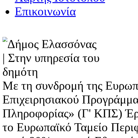
Επικοινωνία
Με τη συνδρομή της Ευρωπ
Επιχειρησιακού Προγράμμα
Πληροφορίας» (Γ' ΚΠΣ) Έ
το Ευρωπαϊκό Ταμείο Περι