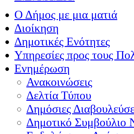
Ο Δήμος με μια ματιά
Διοίκηση
Δημοτικές Ενότητες
Υπηρεσίες προς τους Πολ
Ενημέρωση
Ανακοινώσεις
Δελτία Τύπου
Δημόσιες Διαβουλεύσε
Δημοτικό Συμβούλιο 