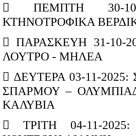
 ΠΕΜΠΤΗ 30-10-
ΚΤΗΝΟΤΡΟΦΙΚΑ ΒΕΡΔΙΚ
 ΠΑΡΑΣΚΕΥΗ 31-10-2
ΛΟΥΤΡΟ - ΜΗΛΕΑ
 ΔΕΥΤΕΡΑ 03-11-2025
ΣΠΑΡΜΟΥ – ΟΛΥΜΠΙΑΔ
ΚΑΛΥΒΙΑ
 ΤΡΙΤΗ 04-11-202