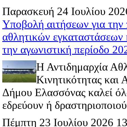
Παρασκευή 24 Ιουλίου 202
Υποβολή αιτήσεων για την
αθλητικών εγκαταστάσεων 
την αγωνιστική περίοδο 2
Η Αντιδημαρχία Αθ
Κινητικότητας και
Δήμου Ελασσόνας καλεί όλ
εδρεύουν ή δραστηριοποιούν 
Πέμπτη 23 Ιουλίου 2026 1