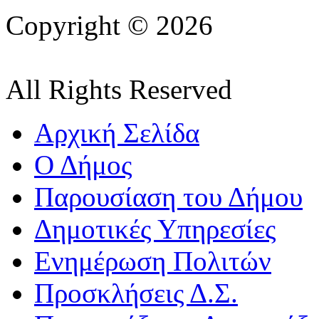
Copyright © 2026
All Rights Reserved
Αρχική Σελίδα
Ο Δήμος
Παρουσίαση του Δήμου
Δημοτικές Υπηρεσίες
Ενημέρωση Πολιτών
Προσκλήσεις Δ.Σ.