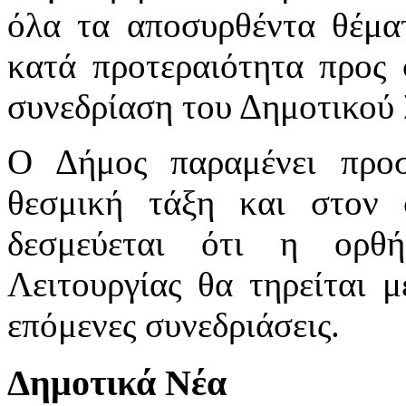
όλα τα αποσυρθέντα θέμα
κατά προτεραιότητα προς
συνεδρίαση του Δημοτικού
Ο Δήμος παραμένει προσ
θεσμική τάξη και στον 
δεσμεύεται ότι η ορθ
Λειτουργίας θα τηρείται μ
επόμενες συνεδριάσεις.
Δημοτικά Νέα