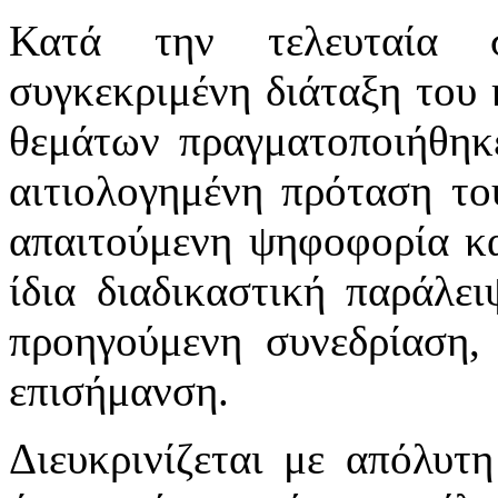
Κατά την τελευταία σ
συγκεκριμένη διάταξη του
θεμάτων πραγματοποιήθηκ
αιτιολογημένη πρόταση το
απαιτούμενη ψηφοφορία κ
ίδια διαδικαστική παράλει
προηγούμενη συνεδρίαση, 
επισήμανση.
Διευκρινίζεται με απόλυτ