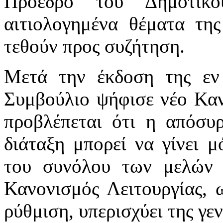
Πρόεδρο του Δημοτικο
αιτιολογημένα θέματα της
τεθούν προς συζήτηση.
Μετά την έκδοση της εν
Συμβούλιο ψήφισε νέο Καν
προβλέπεται ότι η απόσυ
διάταξη μπορεί να γίνει 
του συνόλου των μελών 
Κανονισμός Λειτουργίας, ω
ρύθμιση, υπερισχύει της γε