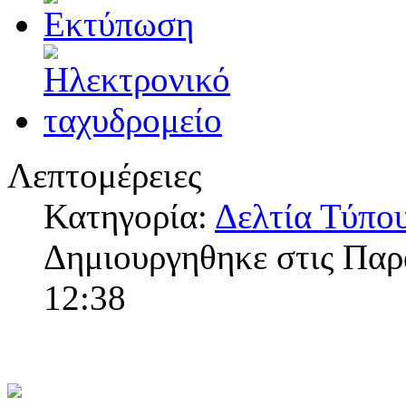
Λεπτομέρειες
Κατηγορία:
Δελτία Τύπο
Δημιουργηθηκε στις Παρ
12:38