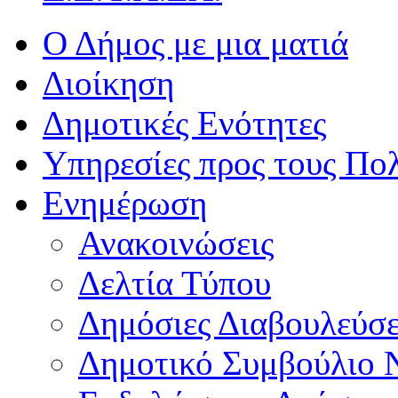
Ο Δήμος με μια ματιά
Διοίκηση
Δημοτικές Ενότητες
Υπηρεσίες προς τους Πολ
Ενημέρωση
Ανακοινώσεις
Δελτία Τύπου
Δημόσιες Διαβουλεύσε
Δημοτικό Συμβούλιο 