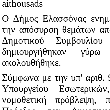
Ο Δήμος Ελασσόνας ενημε
την απόσυρση θεμάτων από
Δημοτικού Συμβουλίου
δημιουργήθηκαν γύρ
ακολουθήθηκε.
Σύμφωνα με την υπ' αριθ. 
Υπουργείου Εσωτερικώ
νομοθετική πρόβλεψη, 