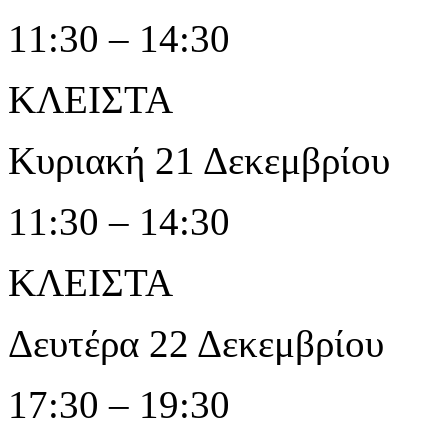
11:30 – 14:30
ΚΛΕΙΣΤΑ
Κυριακή 21 Δεκεμβρίου
11:30 – 14:30
ΚΛΕΙΣΤΑ
Δευτέρα 22 Δεκεμβρίου
17:30 – 19:30