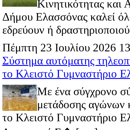
Κινητικότητας και
Δήμου Ελασσόνας καλεί όλ
εδρεύουν ή δραστηριοποιούν 
Πέμπτη 23 Ιουλίου 2026 1
Σύστημα αυτόματης τηλεοπ
το Κλειστό Γυμναστήριο Ε
Με ένα σύγχρονο σ
μετάδοσης αγώνων κ
το Κλειστό Γυμναστήριο Ελ