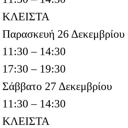
ΚΛΕΙΣΤΑ
Παρασκευή 26 Δεκεμβρίου
11:30 – 14:30
17:30 – 19:30
Σάββατο 27 Δεκεμβρίου
11:30 – 14:30
ΚΛΕΙΣΤΑ