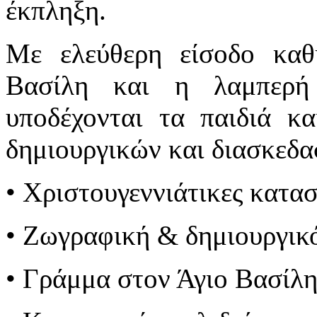
έκπληξη.
Με ελεύθερη είσοδο καθ
Βασίλη και η λαμπερή
υποδέχονται τα παιδιά κ
δημιουργικών και διασκεδ
• Χριστουγεννιάτικες κατα
• Ζωγραφική & δημιουργικό
• Γράμμα στον Άγιο Βασίλ