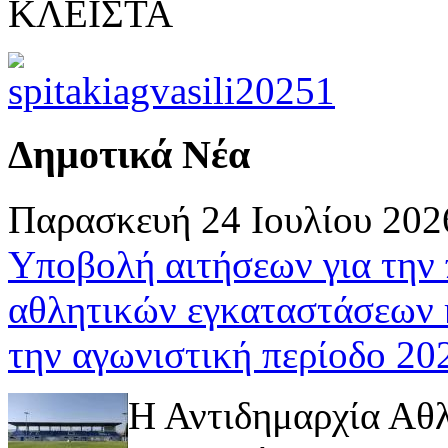
ΚΛΕΙΣΤΑ
Δημοτικά Νέα
Παρασκευή 24 Ιουλίου 202
Υποβολή αιτήσεων για την
αθλητικών εγκαταστάσεων 
την αγωνιστική περίοδο 2
Η Αντιδημαρχία Αθ