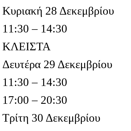
Κυριακή 28 Δεκεμβρίου
11:30 – 14:30
ΚΛΕΙΣΤΑ
Δευτέρα 29 Δεκεμβρίου
11:30 – 14:30
17:00 – 20:30
Τρίτη 30 Δεκεμβρίου