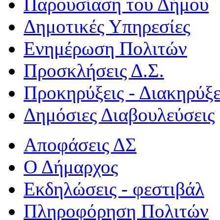
Παρουσίαση του Δήμου
Δημοτικές Υπηρεσίες
Ενημέρωση Πολιτών
Προσκλήσεις Δ.Σ.
Προκηρύξεις - Διακηρύξε
Δημόσιες Διαβουλεύσεις
Αποφάσεις ΔΣ
Ο Δήμαρχος
Εκδηλώσεις - φεστιβάλ
Πληροφόρηση Πολιτών