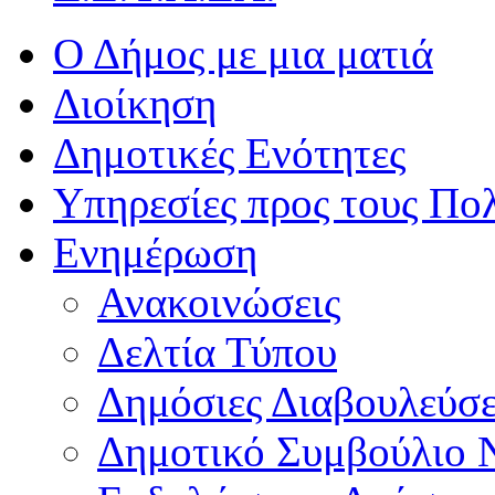
Ο Δήμος με μια ματιά
Διοίκηση
Δημοτικές Ενότητες
Υπηρεσίες προς τους Πολ
Ενημέρωση
Ανακοινώσεις
Δελτία Τύπου
Δημόσιες Διαβουλεύσε
Δημοτικό Συμβούλιο 