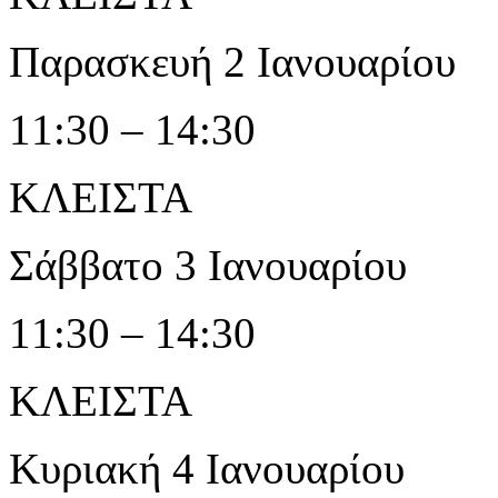
Παρασκευή 2 Ιανουαρίου
11:30 – 14:30
ΚΛΕΙΣΤΑ
Σάββατο 3 Ιανουαρίου
11:30 – 14:30
ΚΛΕΙΣΤΑ
Κυριακή 4 Ιανουαρίου