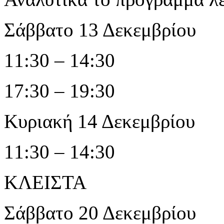
Σάββατο 13 Δεκεμβρίου
11:30 – 14:30
17:30 – 19:30
Κυριακή 14 Δεκεμβρίου
11:30 – 14:30
ΚΛΕΙΣΤΑ
Σάββατο 20 Δεκεμβρίου