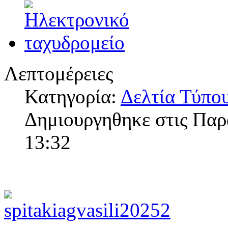
Λεπτομέρειες
Κατηγορία:
Δελτία Τύπο
Δημιουργηθηκε στις Παρ
13:32