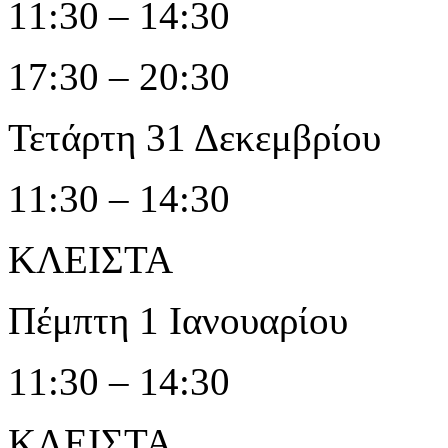
11:30 – 14:30
17:30 – 20:30
Τετάρτη 31 Δεκεμβρίου
11:30 – 14:30
ΚΛΕΙΣΤΑ
Πέμπτη 1 Ιανουαρίου
11:30 – 14:30
ΚΛΕΙΣΤΑ