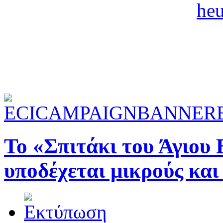
Το «Σπιτάκι του Άγιου 
υποδέχεται μικρούς και