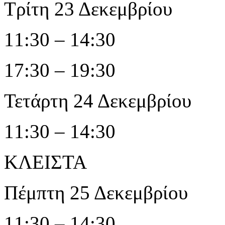
Τρίτη 23 Δεκεμβρίου
11:30 – 14:30
17:30 – 19:30
Τετάρτη 24 Δεκεμβρίου
11:30 – 14:30
ΚΛΕΙΣΤΑ
Πέμπτη 25 Δεκεμβρίου
11:30 – 14:30