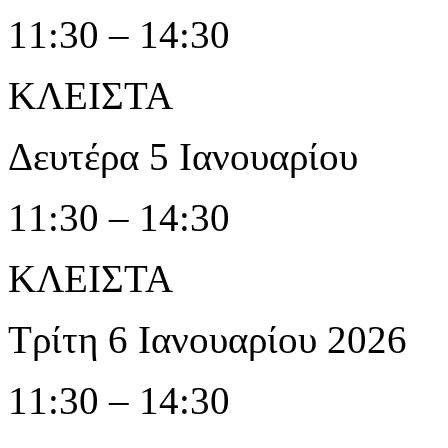
11:30 – 14:30
ΚΛΕΙΣΤΑ
Δευτέρα 5 Ιανουαρίου
11:30 – 14:30
ΚΛΕΙΣΤΑ
Τρίτη 6 Ιανουαρίου 2026
11:30 – 14:30