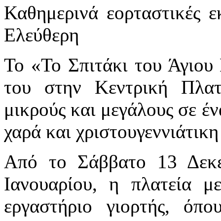
Καθημερινά εορταστικές ε
Ελεύθερη
Το «Το Σπιτάκι του Άγιου 
του στην Κεντρική Πλατ
μικρούς και μεγάλους σε έν
χαρά και χριστουγεννιάτικη
Από το Σάββατο 13 Δεκε
Ιανουαρίου, η πλατεία μ
εργαστήριο γιορτής, όπ