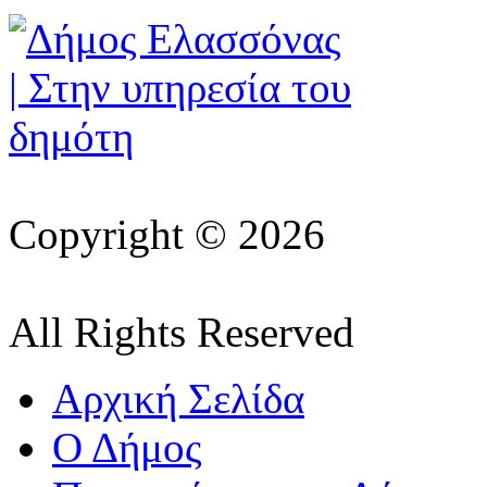
Copyright © 2026
All Rights Reserved
Αρχική Σελίδα
Ο Δήμος