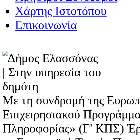
Χάρτης Ιστοτόπου
Επικοινωνία
Με τη συνδρομή της Ευρωπ
Επιχειρησιακού Προγράμμα
Πληροφορίας» (Γ' ΚΠΣ) Έ