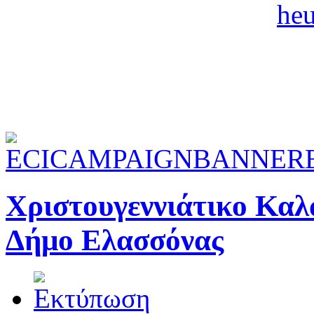
Χριστουγεννιάτικο Καλ
Δήμο Ελασσόνας