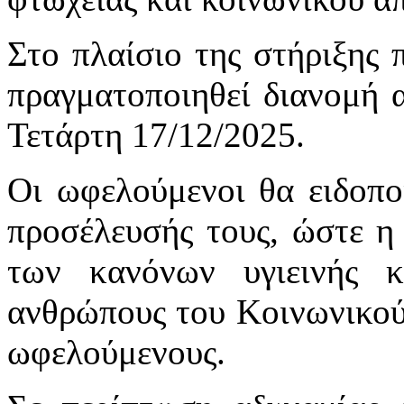
Στο πλαίσιο της στήριξης 
πραγματοποιηθεί διανομή 
Τετάρτη 17/12/2025.
Οι ωφελούμενοι θα ειδοπο
προσέλευσής τους, ώστε η 
των κανόνων υγιεινής κ
ανθρώπους του Κοινωνικού
ωφελούμενους.