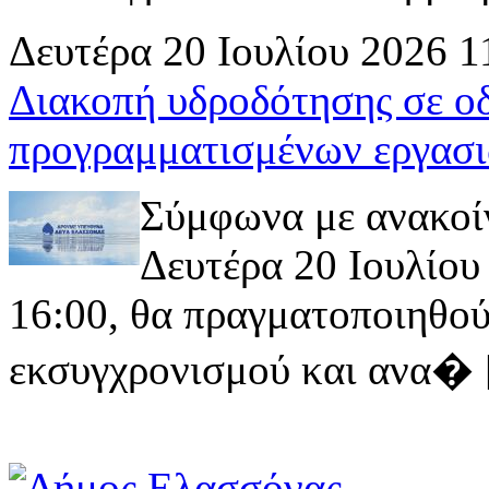
Δευτέρα 20 Ιουλίου 2026 1
Διακοπή υδροδότησης σε ο
προγραμματισμένων εργασι
Σύμφωνα με ανακοί
Δευτέρα 20 Ιουλίου 
16:00, θα πραγματοποιηθού
εκσυγχρονισμού και ανα� [ 