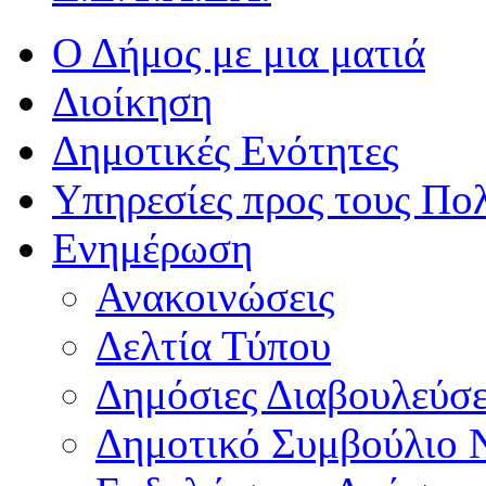
Ο Δήμος με μια ματιά
Διοίκηση
Δημοτικές Ενότητες
Υπηρεσίες προς τους Πολ
Ενημέρωση
Ανακοινώσεις
Δελτία Τύπου
Δημόσιες Διαβουλεύσε
Δημοτικό Συμβούλιο 