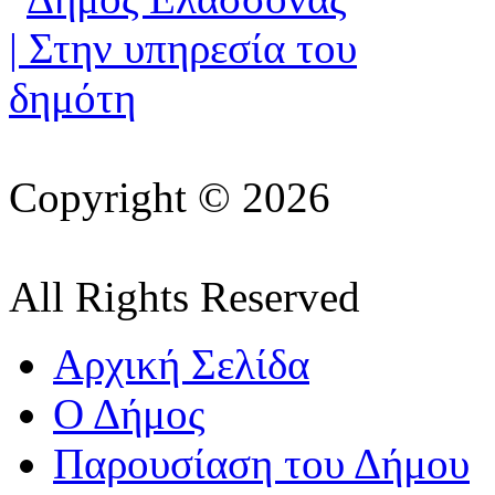
Copyright © 2026
All Rights Reserved
Αρχική Σελίδα
Ο Δήμος
Παρουσίαση του Δήμου