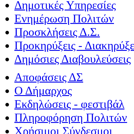
Δημοτικές Υπηρεσίες
Ενημέρωση Πολιτών
Προσκλήσεις Δ.Σ.
Προκηρύξεις - Διακηρύξε
Δημόσιες Διαβουλεύσεις
Αποφάσεις ΔΣ
Ο Δήμαρχος
Εκδηλώσεις - φεστιβάλ
Πληροφόρηση Πολιτών
Χρήσιμοι Σύνδεσμοι