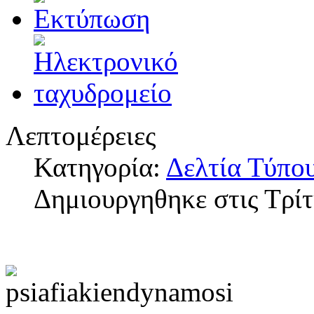
Λεπτομέρειες
Κατηγορία:
Δελτία Τύπο
Δημιουργηθηκε στις Τρί