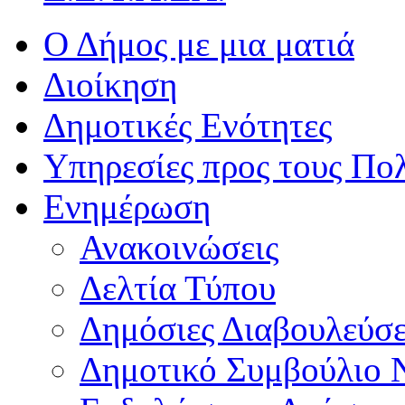
Ο Δήμος με μια ματιά
Διοίκηση
Δημοτικές Ενότητες
Υπηρεσίες προς τους Πολ
Ενημέρωση
Ανακοινώσεις
Δελτία Τύπου
Δημόσιες Διαβουλεύσε
Δημοτικό Συμβούλιο 