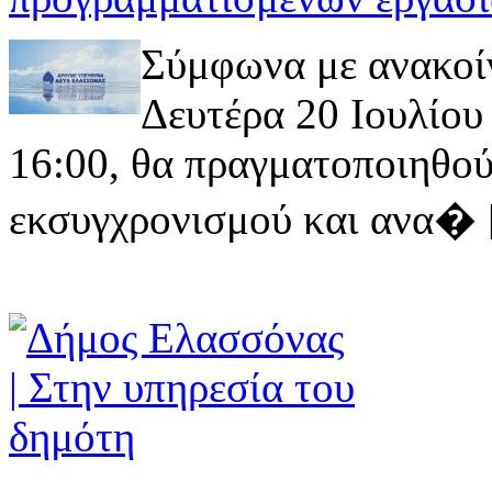
Σύμφωνα με ανακοί
Δευτέρα 20 Ιουλίου 
16:00, θα πραγματοποιηθού
εκσυγχρονισμού και ανα� [ 