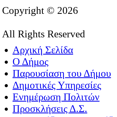
Copyright © 2026
All Rights Reserved
Αρχική Σελίδα
Ο Δήμος
Παρουσίαση του Δήμου
Δημοτικές Υπηρεσίες
Ενημέρωση Πολιτών
Προσκλήσεις Δ.Σ.