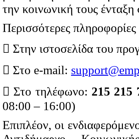
την κοινωνική τους ένταξη
Περισσότερες πληροφορίες 
 Στην ιστοσελίδα του προ
 Στο e-mail:
support@emp
 Στο τηλέφωνο:
215 215 
08:00 – 16:00)
Επιπλέον, οι ενδιαφερόμεν
Αντιδήμαρχο Κοινωνικ