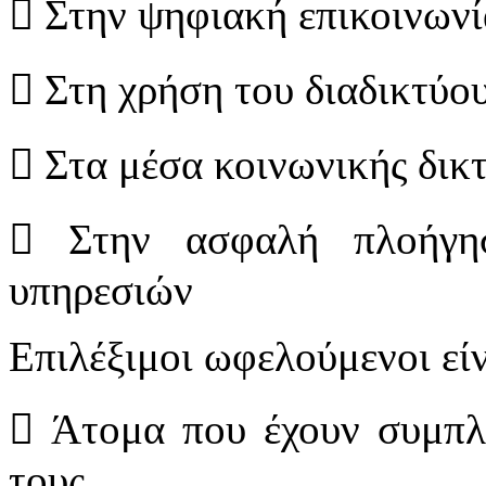
 Στην ψηφιακή επικοινωνί
 Στη χρήση του διαδικτύο
 Στα μέσα κοινωνικής δικ
 Στην ασφαλή πλοήγη
υπηρεσιών
Επιλέξιμοι ωφελούμενοι είν
 Άτομα που έχουν συμπλη
τους