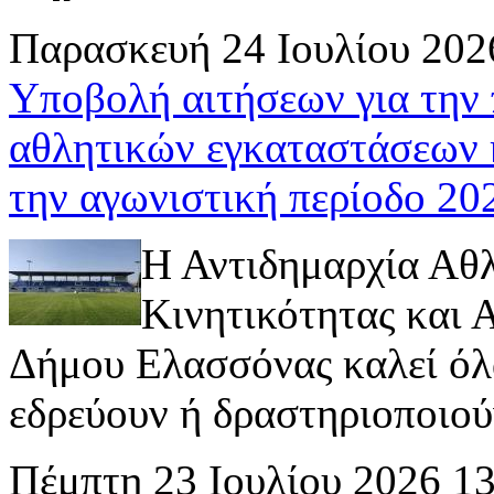
Παρασκευή 24 Ιουλίου 202
Υποβολή αιτήσεων για την
αθλητικών εγκαταστάσεων 
την αγωνιστική περίοδο 2
Η Αντιδημαρχία Αθ
Κινητικότητας και
Δήμου Ελασσόνας καλεί όλ
εδρεύουν ή δραστηριοποιούν 
Πέμπτη 23 Ιουλίου 2026 1