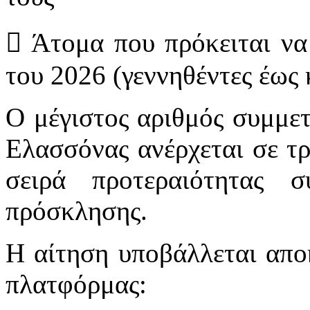
 Άτομα που πρόκειται να
του 2026 (γεννηθέντες έως 
Ο μέγιστος αριθμός συμμε
Ελασσόνας ανέρχεται σε τρ
σειρά προτεραιότητας
πρόσκλησης.
Η αίτηση υποβάλλεται απο
πλατφόρμας: