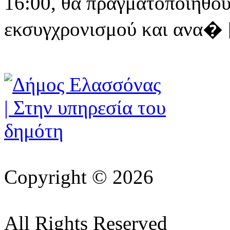
16:00, θα πραγματοποιηθού
εκσυγχρονισμού και ανα� [ 
Copyright © 2026
All Rights Reserved