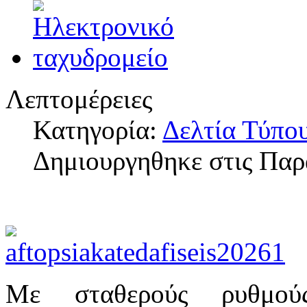
Λεπτομέρειες
Κατηγορία:
Δελτία Τύπο
Δημιουργηθηκε στις Παρ
Με σταθερούς ρυθμούς