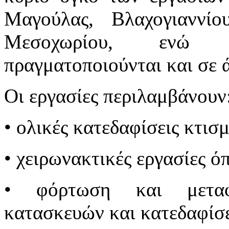
Μαγούλας, Βλαχογιαννίο
Μεσοχωρίου, ενώ πε
πραγματοποιούνται και σε ά
Οι εργασίες περιλαμβάνουν
• ολικές κατεδαφίσεις κτισ
• χειρωνακτικές εργασίες όπ
• φόρτωση και μεταφ
κατασκευών και κατεδαφί