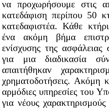
να προχωρήσουμε στις απ
κατεδάφιση περίπου 50 κτ
κατεδαφιστέα. Κάθε κτήρ
ένα ακόμη βήμα επιστρ
ενίσχυσης της ασφάλειας 
για μια διαδικασία σύ
απαιτήθηκαν χαρακτηρισμ
χρηματοδοτήσεις. Ακόμη κ
αρμόδιες υπηρεσίες του Υπ
για νέους χαρακτηρισμούς