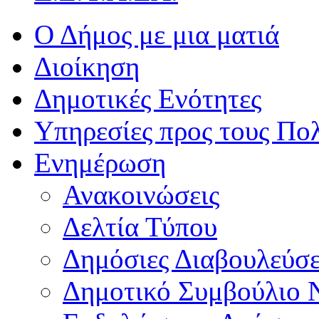
Ο Δήμος με μια ματιά
Διοίκηση
Δημοτικές Ενότητες
Υπηρεσίες προς τους Πολ
Ενημέρωση
Ανακοινώσεις
Δελτία Τύπου
Δημόσιες Διαβουλεύσε
Δημοτικό Συμβούλιο 