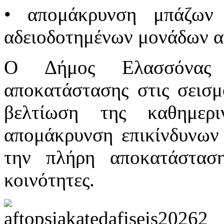
• απομάκρυνση μπάζων 
αδειοδοτημένων μονάδων 
Ο Δήμος Ελασσόνας σ
αποκατάστασης στις σεισμ
βελτίωση της καθημερ
απομάκρυνση επικίνδυνων 
την πλήρη αποκατάσταση
κοινότητες.