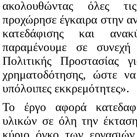
ακολουθώντας όλες τις
προχώρησε έγκαιρα στην ανά
κατεδάφισης και ανα
παραμένουμε σε συνεχή
Πολιτικής Προστασίας γ
χρηματοδότησης, ώστε να
υπόλοιπες εκκρεμότητες».
Το έργο αφορά κατεδαφ
υλικών σε όλη την έκτασ
κύριο όγκο των εργασιών 