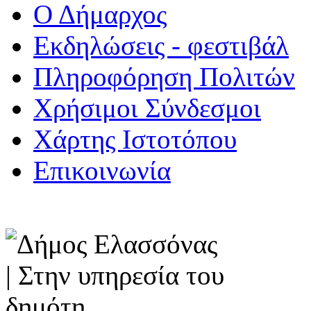
Ο Δήμαρχος
Εκδηλώσεις - φεστιβάλ
Πληροφόρηση Πολιτών
Χρήσιμοι Σύνδεσμοι
Χάρτης Ιστοτόπου
Επικοινωνία