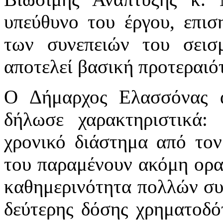
υπεύθυνο του έργου, επισ
των συνεπειών του σεισ
αποτελεί βασική προτεραιότ
Ο Δήμαρχος Ελασσόνας α
δήλωσε χαρακτηριστικά:
χρονικό διάστημα από τον
του παραμένουν ακόμη ορατ
καθημερινότητα πολλών συ
δεύτερης δόσης χρηματοδό