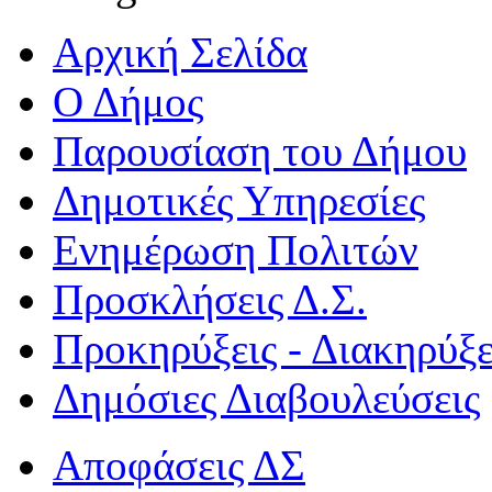
Αρχική Σελίδα
Ο Δήμος
Παρουσίαση του Δήμου
Δημοτικές Υπηρεσίες
Ενημέρωση Πολιτών
Προσκλήσεις Δ.Σ.
Προκηρύξεις - Διακηρύξε
Δημόσιες Διαβουλεύσεις
Αποφάσεις ΔΣ