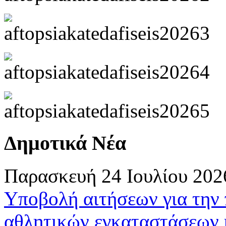
Δημοτικά Νέα
Παρασκευή 24 Ιουλίου 202
Υποβολή αιτήσεων για την
αθλητικών εγκαταστάσεων 