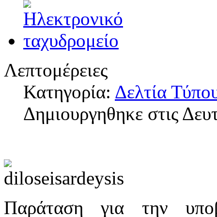
Λεπτομέρειες
Κατηγορία:
Δελτία Τύπο
Δημιουργηθηκε στις Δευ
Παράταση για την υπο