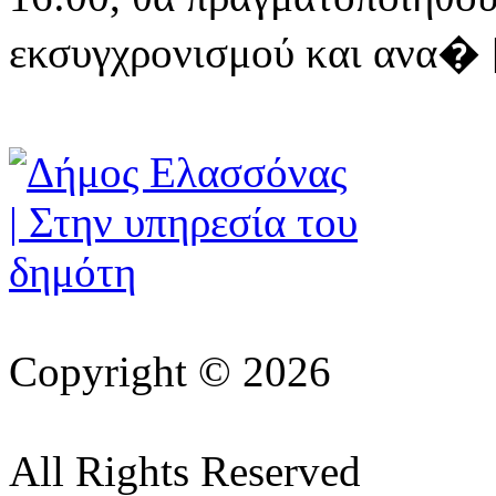
εκσυγχρονισμού και ανα� [ 
Copyright © 2026
All Rights Reserved