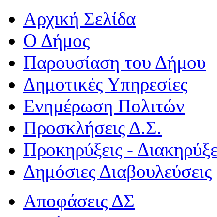
Αρχική Σελίδα
Ο Δήμος
Παρουσίαση του Δήμου
Δημοτικές Υπηρεσίες
Ενημέρωση Πολιτών
Προσκλήσεις Δ.Σ.
Προκηρύξεις - Διακηρύξε
Δημόσιες Διαβουλεύσεις
Αποφάσεις ΔΣ