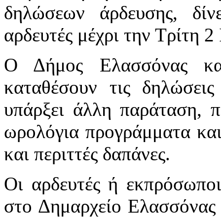
δηλώσεων άρδευσης, δί
αρδευτές μέχρι την Τρίτη 2
Ο Δήμος Ελασσόνας κα
καταθέσουν τις δηλώσεις
υπάρξει άλλη παράταση, π
ωρολόγια προγράμματα και
και περιττές δαπάνες.
Οι αρδευτές ή εκπρόσωποι
στο Δημαρχείο Ελασσόνας 