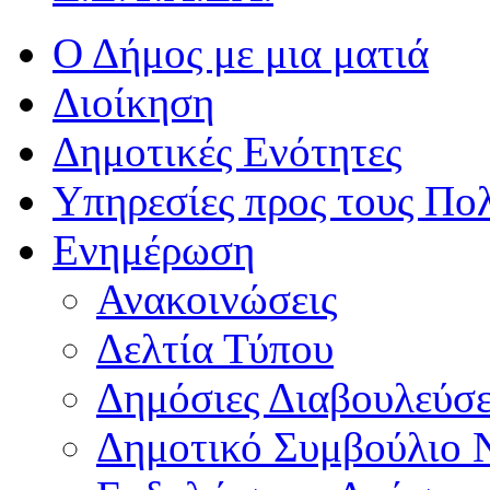
Ο Δήμος με μια ματιά
Διοίκηση
Δημοτικές Ενότητες
Υπηρεσίες προς τους Πολ
Ενημέρωση
Ανακοινώσεις
Δελτία Τύπου
Δημόσιες Διαβουλεύσε
Δημοτικό Συμβούλιο 