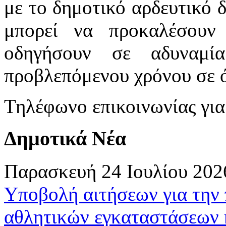
με το δημοτικό αρδευτικό 
μπορεί να προκαλέσουν
οδηγήσουν σε αδυναμί
προβλεπόμενου χρόνου σε όλ
Τηλέφωνο επικοινωνίας γι
Δημοτικά Νέα
Παρασκευή 24 Ιουλίου 202
Υποβολή αιτήσεων για την
αθλητικών εγκαταστάσεων 