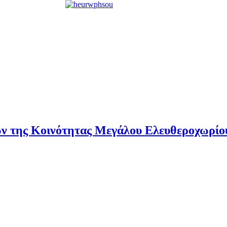
ν της Κοινότητας Μεγάλου Ελευθεροχωρίο