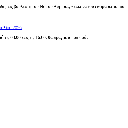
ίδη, ως βουλευτή του Νομού Λάρισας, θέλω να του εκφράσω τα πιο
ουλίου 2026
 τις 08:00 έως τις 16:00, θα πραγματοποιηθούν