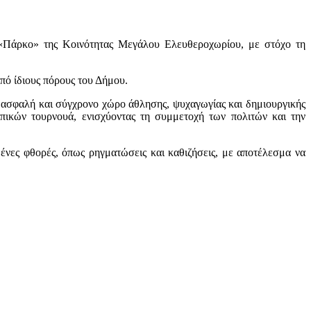
«Πάρκο» της Κοινότητας Μεγάλου Ελευθεροχωρίου, με στόχο τη
ό ίδιους πόρους του Δήμου.
ν ασφαλή και σύγχρονο χώρο άθλησης, ψυχαγωγίας και δημιουργικής
ικών τουρνουά, ενισχύοντας τη συμμετοχή των πολιτών και την
ένες φθορές, όπως ρηγματώσεις και καθιζήσεις, με αποτέλεσμα να