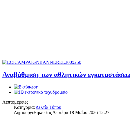
Αναβάθμιση των αθλητικών εγκαταστάσεω
Λεπτομέρειες
Κατηγορία:
Δελτία Τύπου
Δημιουργηθηκε στις Δευτέρα 18 Μαΐου 2026 12:27