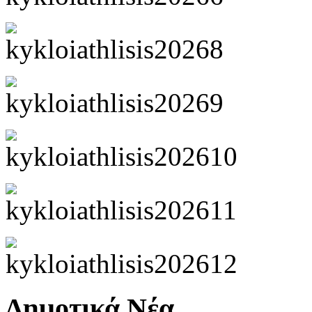
Δημοτικά Νέα