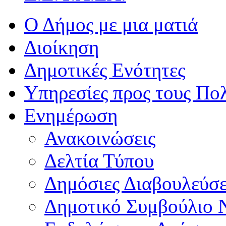
Ο Δήμος με μια ματιά
Διοίκηση
Δημοτικές Ενότητες
Υπηρεσίες προς τους Πολ
Ενημέρωση
Ανακοινώσεις
Δελτία Τύπου
Δημόσιες Διαβουλεύσε
Δημοτικό Συμβούλιο 