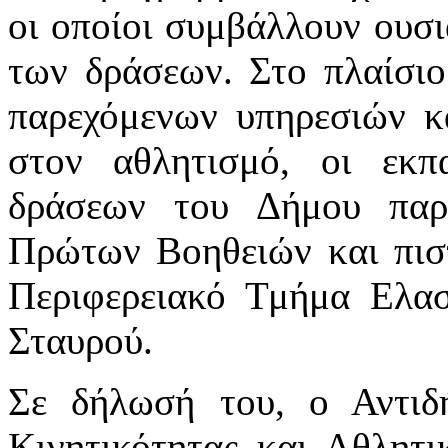
οι οποίοι συμβάλλουν ουσι
των δράσεων. Στο πλαίσιο
παρεχόμενων υπηρεσιών κα
στον αθλητισμό, οι εκπ
δράσεων του Δήμου παρα
Πρώτων Βοηθειών και πιστ
Περιφερειακό Τμήμα Ελα
Σταυρού.
Σε δήλωσή του, ο Αντιδ
Κινητικότητας και Αθλητ