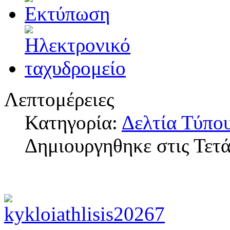
Λεπτομέρειες
Κατηγορία:
Δελτία Τύπο
Δημιουργηθηκε στις Τετ