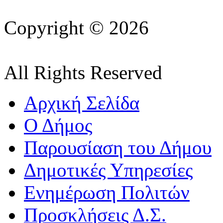
Copyright © 2026
All Rights Reserved
Αρχική Σελίδα
Ο Δήμος
Παρουσίαση του Δήμου
Δημοτικές Υπηρεσίες
Ενημέρωση Πολιτών
Προσκλήσεις Δ.Σ.