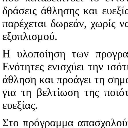
δράσεις άθλησης και ευεξ
παρέχεται δωρεάν, χωρίς να
εξοπλισμού.
Η υλοποίηση των προγρα
Ενότητες ενισχύει την ισό
άθληση και προάγει τη σημ
για τη βελτίωση της ποιό
ευεξίας.
Στο πρόγραμμα απασχολούντ