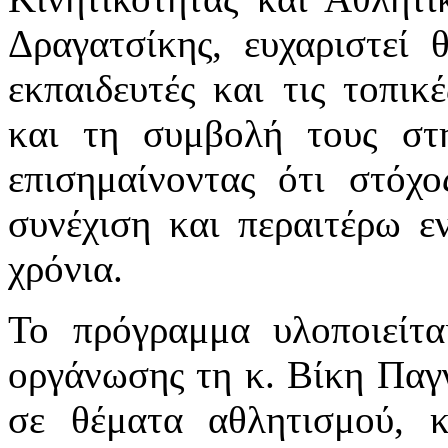
Δραγατσίκης, ευχαριστεί 
εκπαιδευτές και τις τοπικ
και τη συμβολή τους στη
επισημαίνοντας ότι στόχο
συνέχιση και περαιτέρω ε
χρόνια.
Το πρόγραμμα υλοποιείτα
οργάνωσης τη κ. Βίκη Παγ
σε θέματα αθλητισμού, κ