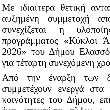
Με ιδιαίτερα θετική αντ
αυξημένη συμμετοχή απ
συνεχίζεται η υλοποί
προγράμματος «Κύκλοι Ά
2026» του Δήμου Ελασσόν
για τέταρτη συνεχόμενη χρο
Από την έναρξη των δρ
συμμετέχουν ενεργά στα 
κοινότητες του Δήμου, επ