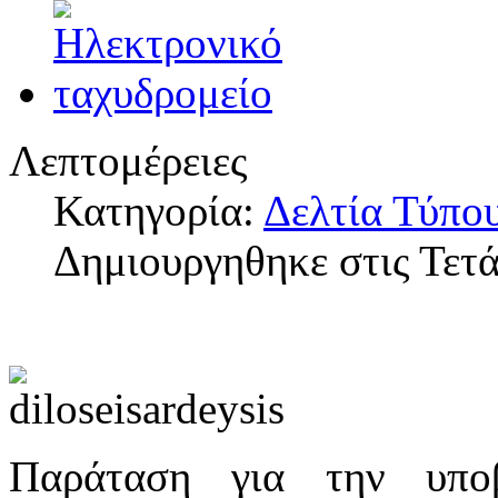
Λεπτομέρειες
Κατηγορία:
Δελτία Τύπο
Δημιουργηθηκε στις Τετά
Παράταση για την υπο