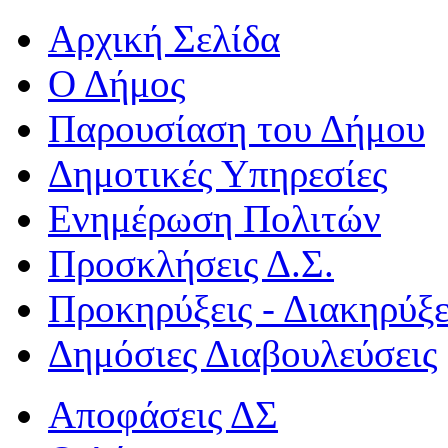
Αρχική Σελίδα
Ο Δήμος
Παρουσίαση του Δήμου
Δημοτικές Υπηρεσίες
Ενημέρωση Πολιτών
Προσκλήσεις Δ.Σ.
Προκηρύξεις - Διακηρύξε
Δημόσιες Διαβουλεύσεις
Αποφάσεις ΔΣ