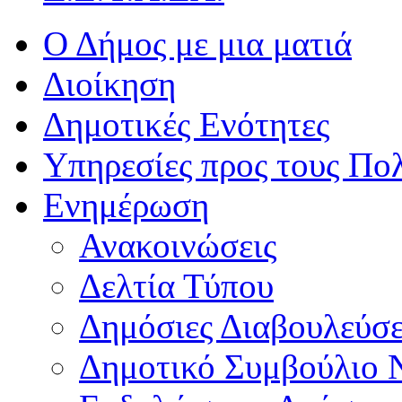
Ο Δήμος με μια ματιά
Διοίκηση
Δημοτικές Ενότητες
Υπηρεσίες προς τους Πολ
Ενημέρωση
Ανακοινώσεις
Δελτία Τύπου
Δημόσιες Διαβουλεύσε
Δημοτικό Συμβούλιο 