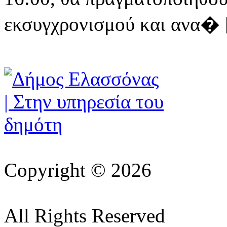
εκσυγχρονισμού και ανα� [ 
Copyright © 2026
All Rights Reserved