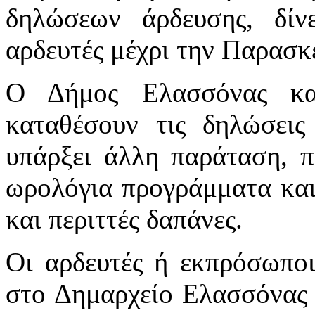
δηλώσεων άρδευσης, δί
αρδευτές μέχρι την Παρασκ
Ο Δήμος Ελασσόνας κα
καταθέσουν τις δηλώσεις
υπάρξει άλλη παράταση, π
ωρολόγια προγράμματα και
και περιττές δαπάνες.
Οι αρδευτές ή εκπρόσωποι
στο Δημαρχείο Ελασσόνας 