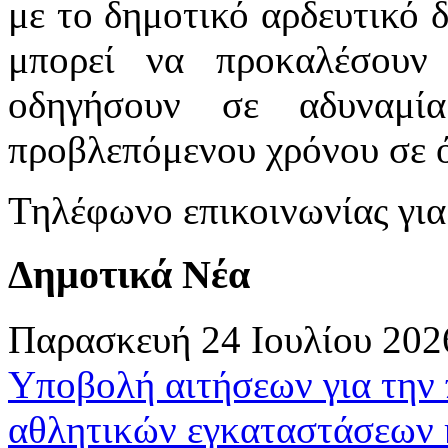
με το δημοτικό αρδευτικό 
μπορεί να προκαλέσουν
οδηγήσουν σε αδυναμί
προβλεπόμενου χρόνου σε όλ
Τηλέφωνο επικοινωνίας γι
Δημοτικά Νέα
Παρασκευή 24 Ιουλίου 202
Υποβολή αιτήσεων για την
αθλητικών εγκαταστάσεων 