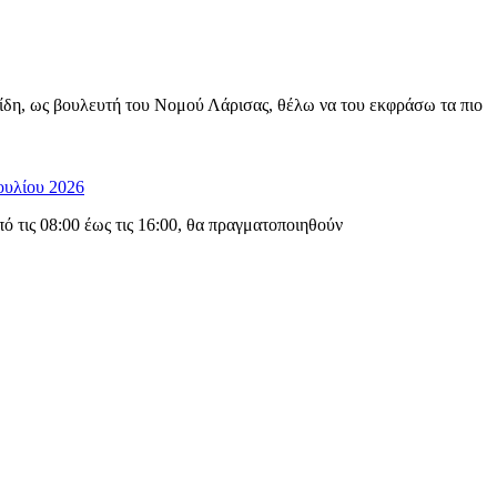
ίδη, ως βουλευτή του Νομού Λάρισας, θέλω να του εκφράσω τα πιο
ουλίου 2026
 τις 08:00 έως τις 16:00, θα πραγματοποιηθούν