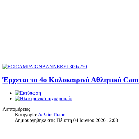
Έρχεται το 4ο Καλοκαιρινό Αθλητικό Cam
Λεπτομέρειες
Κατηγορία:
Δελτία Τύπου
Δημιουργηθηκε στις Πέμπτη 04 Ιουνίου 2026 12:08