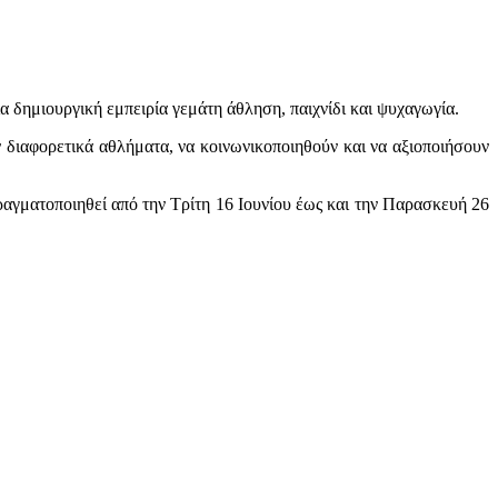
 δημιουργική εμπειρία γεμάτη άθληση, παιχνίδι και ψυχαγωγία.
ν διαφορετικά αθλήματα, να κοινωνικοποιηθούν και να αξιοποιήσουν
ραγματοποιηθεί από την Τρίτη 16 Ιουνίου έως και την Παρασκευή 26