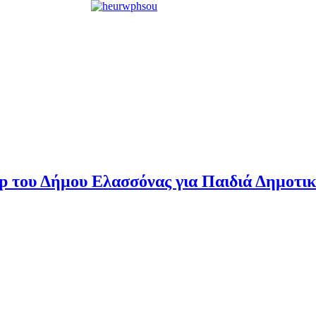
p του Δήμου Ελασσόνας για Παιδιά Δημοτι