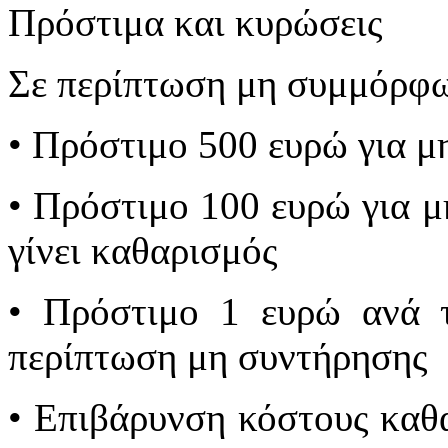
Πρόστιμα και κυρώσεις
Σε περίπτωση μη συμμόρφω
• Πρόστιμο 500 ευρώ για μ
• Πρόστιμο 100 ευρώ για μ
γίνει καθαρισμός
• Πρόστιμο 1 ευρώ ανά τ
περίπτωση μη συντήρησης
• Επιβάρυνση κόστους καθ