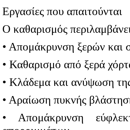
Εργασίες που απαιτούνται
Ο καθαρισμός περιλαμβάνει
• Απομάκρυνση ξερών και 
• Καθαρισμό από ξερά χόρτ
• Κλάδεμα και ανύψωση τη
• Αραίωση πυκνής βλάστησ
• Απομάκρυνση εύφλεκ