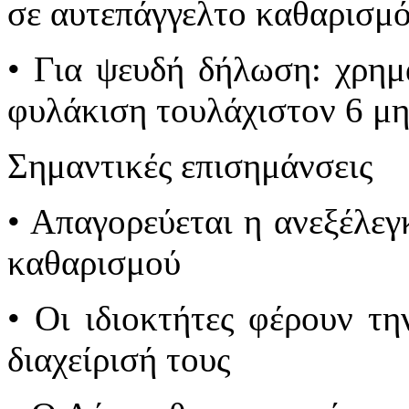
σε αυτεπάγγελτο καθαρισμ
• Για ψευδή δήλωση: χρημ
φυλάκιση τουλάχιστον 6 μ
Σημαντικές επισημάνσεις
• Απαγορεύεται η ανεξέλε
καθαρισμού
• Οι ιδιοκτήτες φέρουν τ
διαχείρισή τους