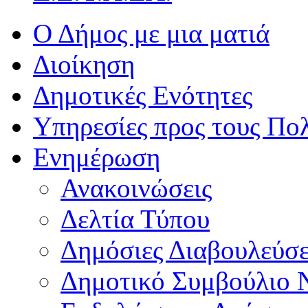
Ο Δήμος με μια ματιά
Διοίκηση
Δημοτικές Ενότητες
Υπηρεσίες προς τους Πολ
Ενημέρωση
Ανακοινώσεις
Δελτία Τύπου
Δημόσιες Διαβουλεύσε
Δημοτικό Συμβούλιο 