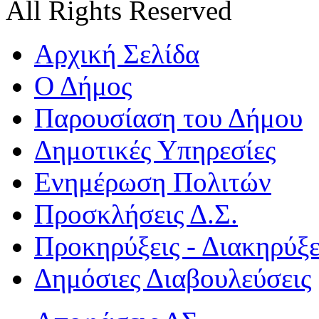
All Rights Reserved
Αρχική Σελίδα
Ο Δήμος
Παρουσίαση του Δήμου
Δημοτικές Υπηρεσίες
Ενημέρωση Πολιτών
Προσκλήσεις Δ.Σ.
Προκηρύξεις - Διακηρύξε
Δημόσιες Διαβουλεύσεις