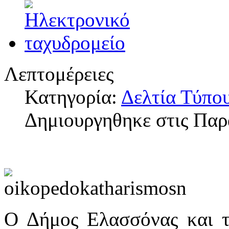
Λεπτομέρειες
Κατηγορία:
Δελτία Τύπο
Δημιουργηθηκε στις Παρ
Ο Δήμος Ελασσόνας και τ