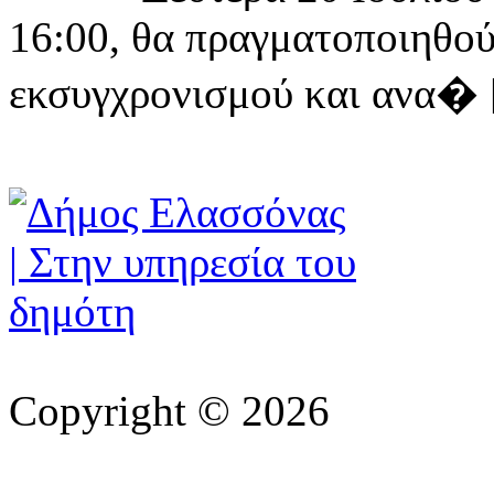
16:00, θα πραγματοποιηθού
εκσυγχρονισμού και ανα� [ 
Copyright © 2026