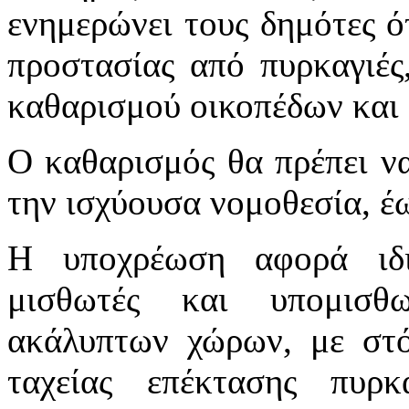
ενημερώνει τους δημότες ό
προστασίας από πυρκαγιές
καθαρισμού οικοπέδων και
Ο καθαρισμός θα πρέπει ν
την ισχύουσα νομοθεσία, έω
Η υποχρέωση αφορά ιδιο
μισθωτές και υπομισθ
ακάλυπτων χώρων, με στ
ταχείας επέκτασης πυρ