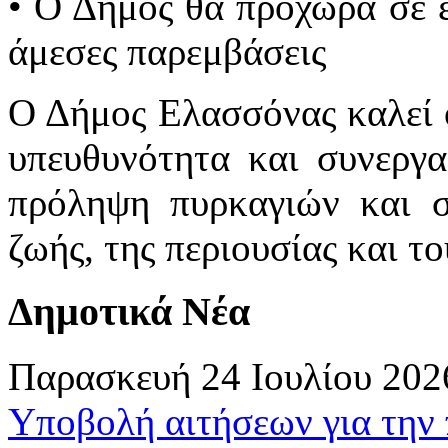
• Ο Δήμος θα προχωρά σε ελ
άμεσες παρεμβάσεις
Ο Δήμος Ελασσόνας καλεί ό
υπευθυνότητα και συνεργα
πρόληψη πυρκαγιών και σ
ζωής, της περιουσίας και τ
Δημοτικά Νέα
Παρασκευή 24 Ιουλίου 202
Υποβολή αιτήσεων για την