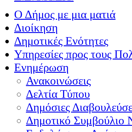
Ο Δήμος με μια ματιά
Διοίκηση
Δημοτικές Ενότητες
Υπηρεσίες προς τους Πολ
Ενημέρωση
Ανακοινώσεις
Δελτία Τύπου
Δημόσιες Διαβουλεύσε
Δημοτικό Συμβούλιο 