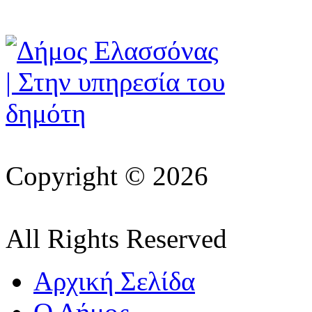
Copyright © 2026
All Rights Reserved
Αρχική Σελίδα