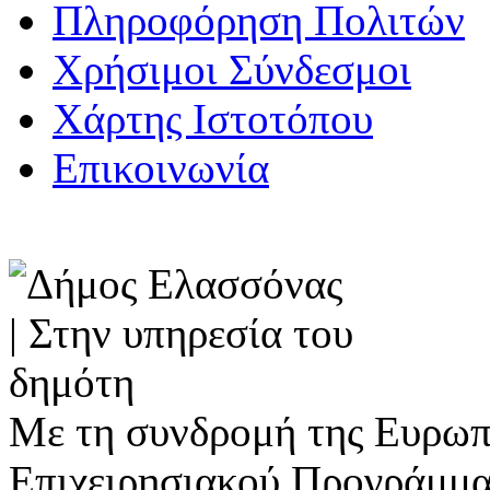
Πληροφόρηση Πολιτών
Χρήσιμοι Σύνδεσμοι
Χάρτης Ιστοτόπου
Επικοινωνία
Με τη συνδρομή της Ευρωπ
Επιχειρησιακού Προγράμμα