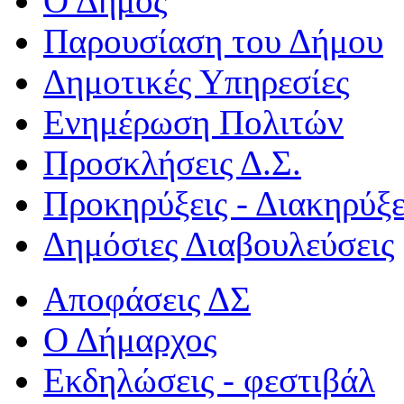
Ο Δήμος
Παρουσίαση του Δήμου
Δημοτικές Υπηρεσίες
Ενημέρωση Πολιτών
Προσκλήσεις Δ.Σ.
Προκηρύξεις - Διακηρύξε
Δημόσιες Διαβουλεύσεις
Αποφάσεις ΔΣ
Ο Δήμαρχος
Εκδηλώσεις - φεστιβάλ