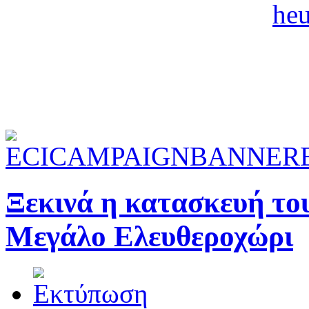
Ξεκινά η κατασκευή το
Μεγάλο Ελευθεροχώρι