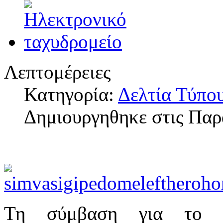
Λεπτομέρειες
Κατηγορία:
Δελτία Τύπο
Δημιουργηθηκε στις Παρ
Τη σύμβαση για το έ