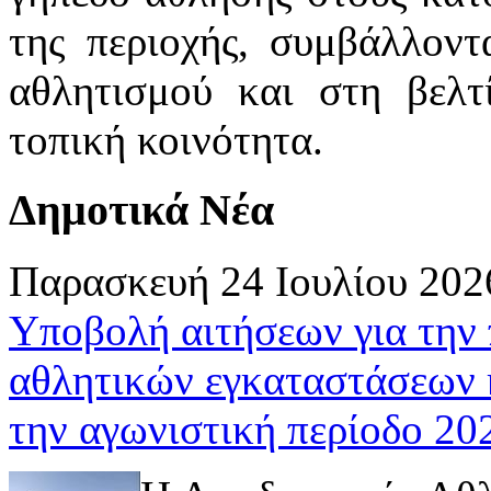
της περιοχής, συμβάλλον
αθλητισμού και στη βελτ
τοπική κοινότητα.
Δημοτικά Νέα
Παρασκευή 24 Ιουλίου 202
Υποβολή αιτήσεων για την
αθλητικών εγκαταστάσεων 
την αγωνιστική περίοδο 2