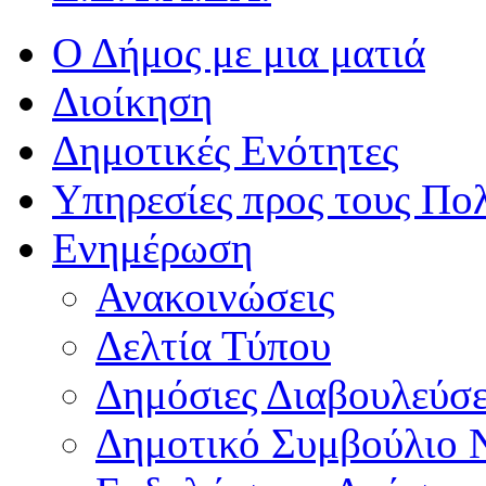
Ο Δήμος με μια ματιά
Διοίκηση
Δημοτικές Ενότητες
Υπηρεσίες προς τους Πολ
Ενημέρωση
Ανακοινώσεις
Δελτία Τύπου
Δημόσιες Διαβουλεύσε
Δημοτικό Συμβούλιο 