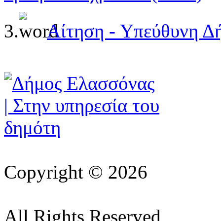
3.
Αίτηση - Υπεύθυνη 
Copyright © 2026
All Rights Reserved