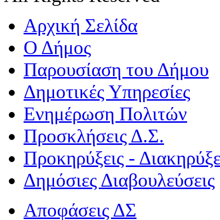
Αρχική Σελίδα
Ο Δήμος
Παρουσίαση του Δήμου
Δημοτικές Υπηρεσίες
Ενημέρωση Πολιτών
Προσκλήσεις Δ.Σ.
Προκηρύξεις - Διακηρύξε
Δημόσιες Διαβουλεύσεις
Αποφάσεις ΔΣ