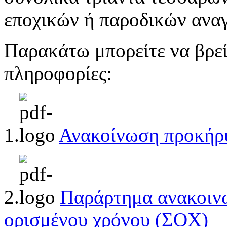
εποχικών ή παροδικών ανα
Παρακάτω μπορείτε να βρείτ
πληροφορίες:
1.
Ανακοίνωση προκήρ
2.
Παράρτημα ανακοιν
ορισμένου χρόνου (ΣΟΧ)