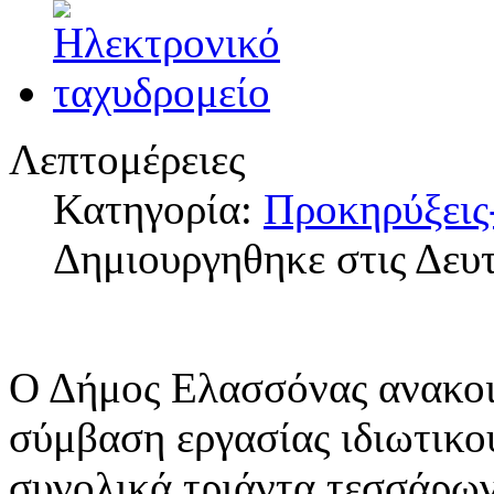
Λεπτομέρειες
Κατηγορία:
Προκηρύξεις
Δημιουργηθηκε στις Δευτ
Ο Δήμος Ελασσόνας ανακοι
σύμβαση εργασίας ιδιωτικο
συνολικά τριάντα τεσσάρων