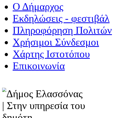
Ο Δήμαρχος
Εκδηλώσεις - φεστιβάλ
Πληροφόρηση Πολιτών
Χρήσιμοι Σύνδεσμοι
Χάρτης Ιστοτόπου
Επικοινωνία