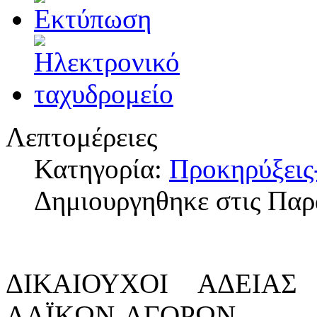
Λεπτομέρειες
Κατηγορία:
Προκηρύξεις
Δημιουργηθηκε στις Παρ
ΔΙΚΑΙΟΥΧΟΙ ΑΔΕΙΑ
ΛΑΪΚΩΝ ΑΓΟΡΩΝ