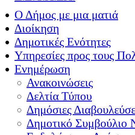
Ο Δήμος με μια ματιά
Διοίκηση
Δημοτικές Ενότητες
Υπηρεσίες προς τους Πολ
Ενημέρωση
Ανακοινώσεις
Δελτία Τύπου
Δημόσιες Διαβουλεύσε
Δημοτικό Συμβούλιο 