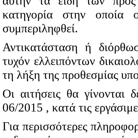
αυτήν τα είδη των προ
κατηγορία στην οποία ο
συμπεριληφθεί.
Αντικατάσταση ή διόρθω
τυχόν ελλειπόντων δικαιολ
τη λήξη της προθεσμίας υπ
Οι αιτήσεις θα γίνονται 
06/2015 , κατά τις εργάσιμε
Για περισσότερες πληροφορ