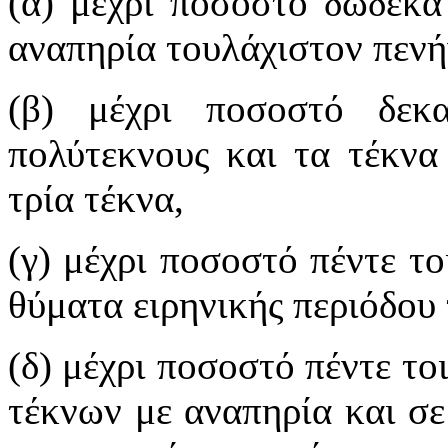
(α) μέχρι ποσοστό δώδεκα
αναπηρία τουλάχιστον πενή
(β) μέχρι ποσοστό δεκ
πολύτεκνους και τα τέκνα
τρία τέκνα,
(γ) μέχρι ποσοστό πέντε το
θύματα ειρηνικής περιόδου 
(δ) μέχρι ποσοστό πέντε το
τέκνων με αναπηρία και σε