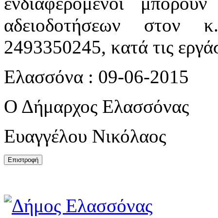
ενδιαφερόμενοι μπορού
αδειοδοτήσεων στον κ
2493350245, κατά τις εργάσ
Ελασσόνα : 09-06-2015
Ο Δήμαρχος Ελασσόνας
Ευαγγέλου Νικόλαος