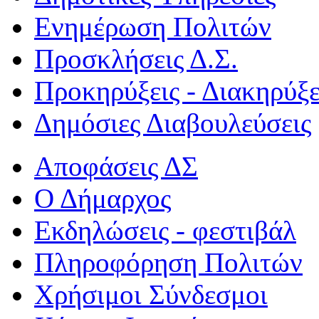
Ενημέρωση Πολιτών
Προσκλήσεις Δ.Σ.
Προκηρύξεις - Διακηρύξε
Δημόσιες Διαβουλεύσεις
Αποφάσεις ΔΣ
Ο Δήμαρχος
Εκδηλώσεις - φεστιβάλ
Πληροφόρηση Πολιτών
Χρήσιμοι Σύνδεσμοι