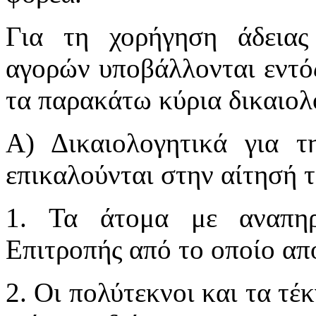
Για τη χορήγηση άδειας
αγορών υποβάλλονται εντό
τα παρακάτω κύρια δικαιολ
Α) Δικαιολογητικά για τ
επικαλούνται στην αίτησή τ
1. Τα άτομα με αναπηρ
Επιτροπής από το οποίο απο
2. Οι πολύτεκνοι και τα τέ