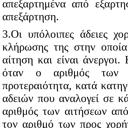
απεξαρτημένα από εξαρτη
απεξάρτηση.
3.Οι υπόλοιπες άδειες χο
κλήρωσης της στην οποία
αίτηση και είναι άνεργοι. 
όταν ο αριθμός των 
προτεραιότητα, κατά κατηγ
αδειών που αναλογεί σε κ
αριθμός των αιτήσεων από
τον αριθμό των προς χορήγ