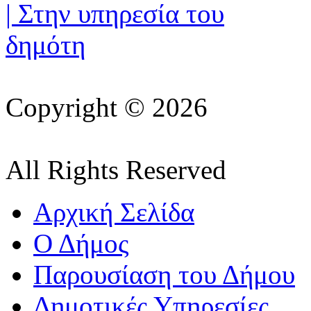
Copyright © 2026
All Rights Reserved
Αρχική Σελίδα
Ο Δήμος
Παρουσίαση του Δήμου
Δημοτικές Υπηρεσίες