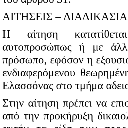
ΑΙΤΗΣΕΙΣ – ΔΙΑΔΙΚΑΣΙ
Η αίτηση κατατίθετα
αυτοπροσώπως ή με άλλ
πρόσωπο, εφόσον η εξουσι
ενδιαφερόμενου θεωρημέν
Ελασσόνας στο τμήμα αδει
Στην αίτηση πρέπει να επι
από την προκήρυξη δικαιο