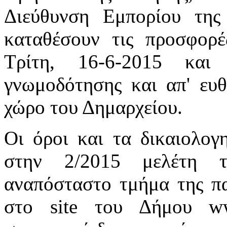
Διεύθυνση Εμπορίου της
καταθέσουν τις προσφορέ
Τρίτη, 16-6-2015 και
γνωμοδότησης και απ' ευθ
χώρο του Δημαρχείου.
Οι όροι και τα δικαιολογ
στην 2/2015 μελέτη τ
αναπόσταστο τμήμα της πα
στο site του Δήμου www