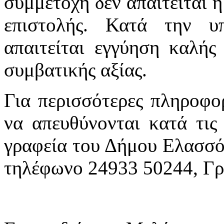
συμμετοχή δεν απαιτείται η
επιστολής. Κατά την 
απαιτείται εγγύηση καλής
συμβατικής αξίας.
Για περισσότερες πληροφορ
να απευθύνονται κατά τις
γραφεία του Δήμου Ελασσό
τηλέφωνο 24933 50244, Γρ