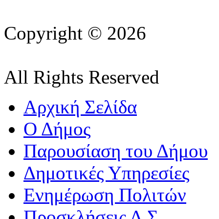
Copyright © 2026
All Rights Reserved
Αρχική Σελίδα
Ο Δήμος
Παρουσίαση του Δήμου
Δημοτικές Υπηρεσίες
Ενημέρωση Πολιτών
Προσκλήσεις Δ.Σ.