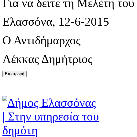
Για να δείτε τη Μελέτη το
Ελασσόνα, 12-6-2015
Ο Αντιδήμαρχος
Λέκκας Δημήτριος