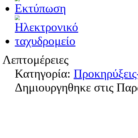
Λεπτομέρειες
Κατηγορία:
Προκηρύξεις
Δημιουργηθηκε στις Παρ