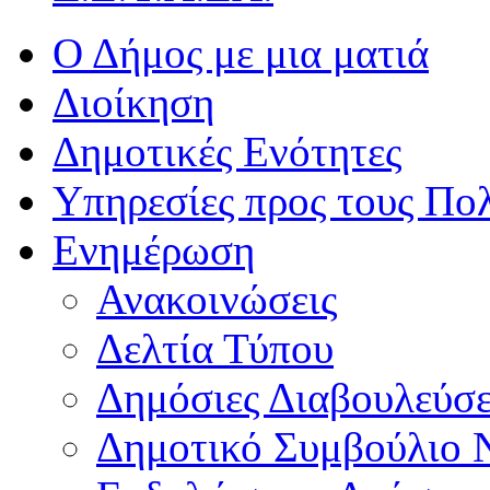
Ο Δήμος με μια ματιά
Διοίκηση
Δημοτικές Ενότητες
Υπηρεσίες προς τους Πολ
Ενημέρωση
Ανακοινώσεις
Δελτία Τύπου
Δημόσιες Διαβουλεύσε
Δημοτικό Συμβούλιο 