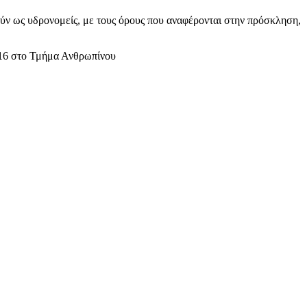
ν ως υδρονομείς, με τους όρους που αναφέρονται στην πρόσκληση,
2016 στο Τμήμα Ανθρωπίνου