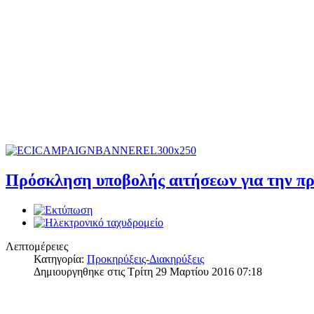
Πρόσκληση υποβολής αιτήσεων για την π
Λεπτομέρειες
Κατηγορία:
Προκηρύξεις-Διακηρύξεις
Δημιουργηθηκε στις Τρίτη 29 Μαρτίου 2016 07:18