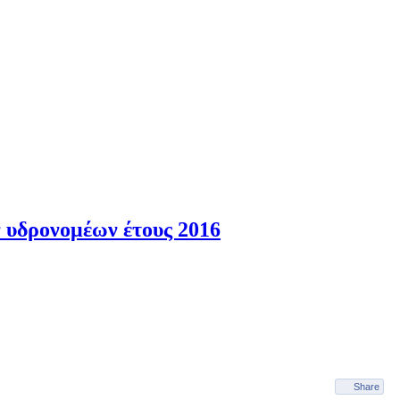
 υδρονομέων έτους 2016
Share