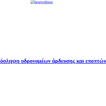
ρόσληψη υδρονομέων άρδευσης και εποπτών