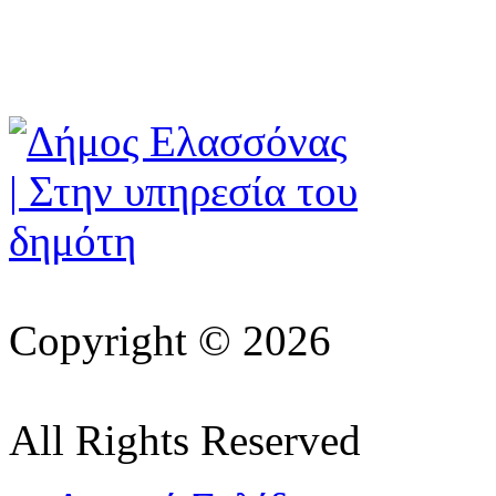
Copyright © 2026
All Rights Reserved