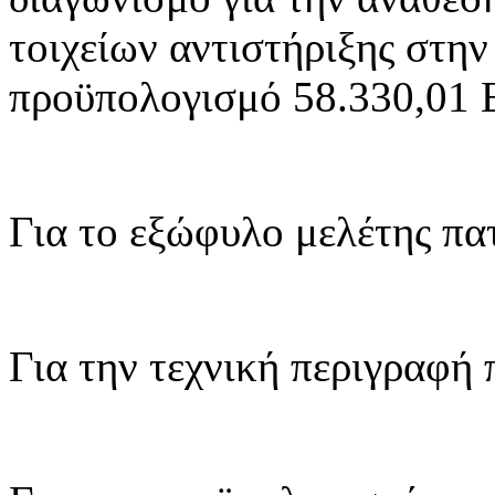
τοιχείων αντιστήριξης στην
προϋπολογισμό 58.330,01 
Για το εξώφυλο μελέτης π
Για την τεχνική περιγραφή