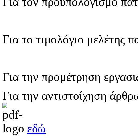
Για τον προϋπολογισμό πα
Για το τιμολόγιο μελέτης 
Για την προμέτρηση εργασ
Για την αντιστοίχηση άρθ
εδώ