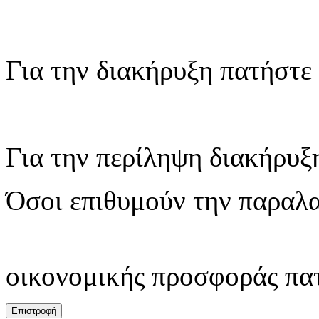
Για την διακήρυξη πατήστε
Για την περίληψη διακήρυξ
Όσοι επιθυμούν την παραλ
οικονομικής προσφοράς πα