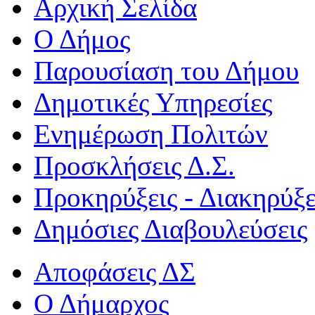
Αρχική Σελίδα
Ο Δήμος
Παρουσίαση του Δήμου
Δημοτικές Υπηρεσίες
Ενημέρωση Πολιτών
Προσκλήσεις Δ.Σ.
Προκηρύξεις - Διακηρύξε
Δημόσιες Διαβουλεύσεις
Αποφάσεις ΔΣ
Ο Δήμαρχος