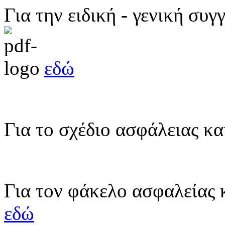
Για την ειδική - γενική σ
εδώ
Για το σχέδιο ασφάλειας κ
Για τον φάκελο ασφαλείας 
εδώ