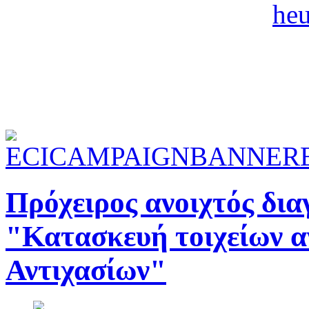
Πρόχειρος ανοιχτός δια
"Κατασκευή τοιχείων α
Αντιχασίων"