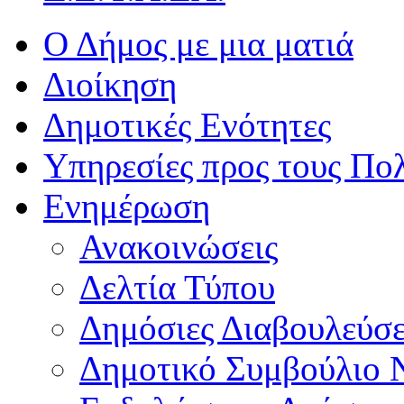
Ο Δήμος με μια ματιά
Διοίκηση
Δημοτικές Ενότητες
Υπηρεσίες προς τους Πολ
Ενημέρωση
Ανακοινώσεις
Δελτία Τύπου
Δημόσιες Διαβουλεύσε
Δημοτικό Συμβούλιο 