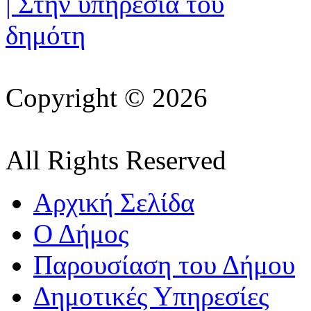
Copyright © 2026
All Rights Reserved
Αρχική Σελίδα
Ο Δήμος
Παρουσίαση του Δήμου
Δημοτικές Υπηρεσίες