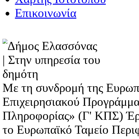
Επικοινωνία
Με τη συνδρομή της Ευρωπ
Επιχειρησιακού Προγράμμα
Πληροφορίας» (Γ' ΚΠΣ) Έ
το Ευρωπαϊκό Ταμείο Περι