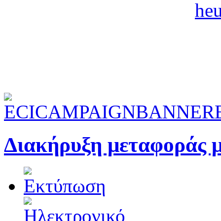
Διακήρυξη μεταφοράς 