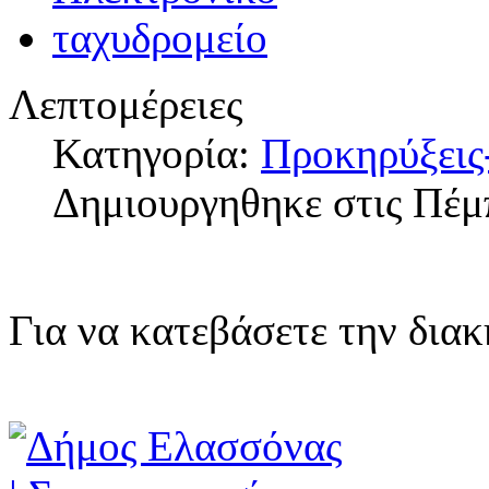
Λεπτομέρειες
Κατηγορία:
Προκηρύξεις
Δημιουργηθηκε στις Πέμ
Για να κατεβάσετε την δια