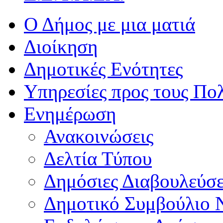
Ο Δήμος με μια ματιά
Διοίκηση
Δημοτικές Ενότητες
Υπηρεσίες προς τους Πολ
Ενημέρωση
Ανακοινώσεις
Δελτία Τύπου
Δημόσιες Διαβουλεύσε
Δημοτικό Συμβούλιο 