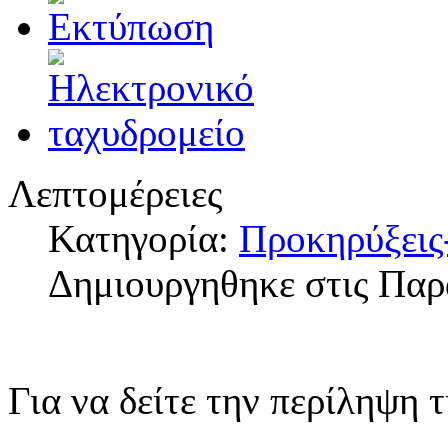
Λεπτομέρειες
Κατηγορία:
Προκηρύξεις
Δημιουργηθηκε στις Παρ
Για να δείτε την περίληψη 