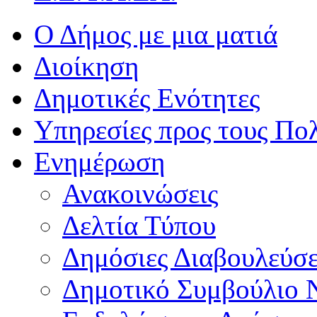
Ο Δήμος με μια ματιά
Διοίκηση
Δημοτικές Ενότητες
Υπηρεσίες προς τους Πολ
Ενημέρωση
Ανακοινώσεις
Δελτία Τύπου
Δημόσιες Διαβουλεύσε
Δημοτικό Συμβούλιο 