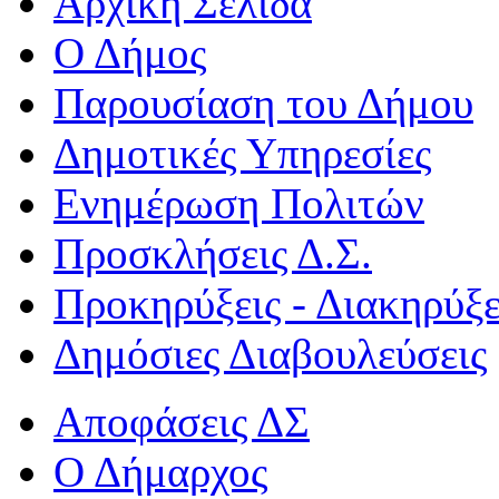
Αρχική Σελίδα
Ο Δήμος
Παρουσίαση του Δήμου
Δημοτικές Υπηρεσίες
Ενημέρωση Πολιτών
Προσκλήσεις Δ.Σ.
Προκηρύξεις - Διακηρύξε
Δημόσιες Διαβουλεύσεις
Αποφάσεις ΔΣ
Ο Δήμαρχος