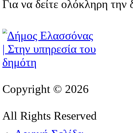
Για να δείτε ολόκληρη την
Copyright © 2026
All Rights Reserved