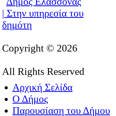
Copyright © 2026
All Rights Reserved
Αρχική Σελίδα
Ο Δήμος
Παρουσίαση του Δήμου