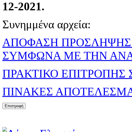
12-2021.
Συνημμένα αρχεία:
ΑΠΟΦΑΣΗ ΠΡΟΣΛΗΨΗΣ 
ΣΥΜΦΩΝΑ ΜΕ ΤΗΝ ΑΝΑ
ΠΡΑΚΤΙΚΟ ΕΠΙΤΡΟΠΗΣ Σ
ΠΙΝΑΚΕΣ ΑΠΟΤΕΛΕΣΜ