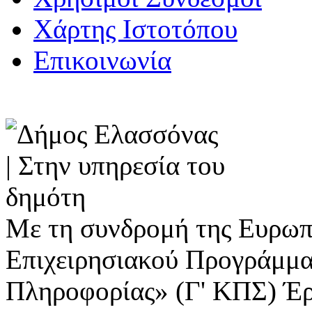
Χάρτης Ιστοτόπου
Επικοινωνία
Με τη συνδρομή της Ευρωπ
Επιχειρησιακού Προγράμμα
Πληροφορίας» (Γ' ΚΠΣ) Έ