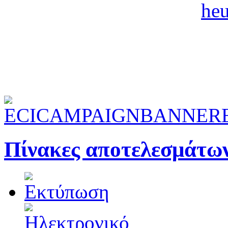
Πίνακες αποτελεσμάτω