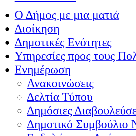
Ο Δήμος με μια ματιά
Διοίκηση
Δημοτικές Ενότητες
Υπηρεσίες προς τους Πολ
Ενημέρωση
Ανακοινώσεις
Δελτία Τύπου
Δημόσιες Διαβουλεύσε
Δημοτικό Συμβούλιο 