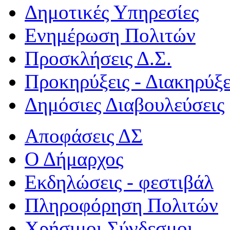
Δημοτικές Υπηρεσίες
Ενημέρωση Πολιτών
Προσκλήσεις Δ.Σ.
Προκηρύξεις - Διακηρύξε
Δημόσιες Διαβουλεύσεις
Αποφάσεις ΔΣ
Ο Δήμαρχος
Εκδηλώσεις - φεστιβάλ
Πληροφόρηση Πολιτών
Χρήσιμοι Σύνδεσμοι