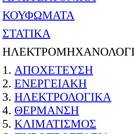
ΚΟΥΦΩΜΑΤΑ
ΣΤΑΤΙΚΑ
ΗΛΕΚΤΡΟΜΗΧΑΝΟΛΟΓΙ
ΑΠΟΧΕΤΕΥΣΗ
ΕΝΕΡΓΕΙΑΚΗ
ΗΛΕΚΤΡΟΛΟΓΙΚΑ
ΘΕΡΜΑΝΣΗ
ΚΛΙΜΑΤΙΣΜΟΣ