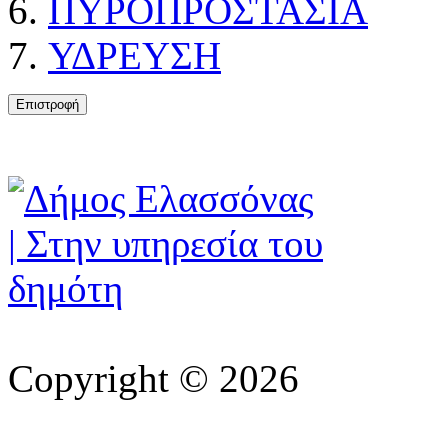
ΠΥΡΟΠΡΟΣΤΑΣΙΑ
ΥΔΡΕΥΣΗ
Copyright © 2026