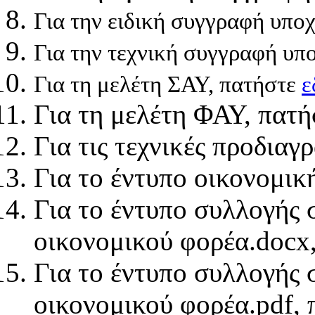
Για την ειδική συγγραφή υπ
Για την τεχνική συγγραφή
υπ
Για τη μελέτη ΣΑΥ, πατήστε
ε
Για τη μελέτη ΦΑΥ, πατ
Για τις τεχνικές προδια
Για το έντυπο οικονομι
Για το έντυπο συλλογής 
οικονομικού φορέα.docx
Για το έντυπο συλλογής 
οικονομικού φορέα.pdf,