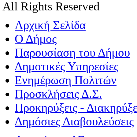
All Rights Reserved
Αρχική Σελίδα
Ο Δήμος
Παρουσίαση του Δήμου
Δημοτικές Υπηρεσίες
Ενημέρωση Πολιτών
Προσκλήσεις Δ.Σ.
Προκηρύξεις - Διακηρύξε
Δημόσιες Διαβουλεύσεις