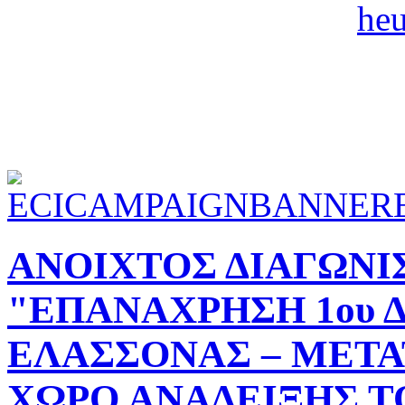
ΑΝΟΙΧΤΟΣ ΔΙΑΓΩΝ
"ΕΠΑΝΑΧΡΗΣΗ 1ου 
ΕΛΑΣΣΟΝΑΣ – ΜΕΤΑ
ΧΩΡΟ ΑΝΑΔΕΙΞΗΣ Τ