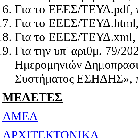
Για το ΕΕΕΣ/ΤΕΥΔ.pdf,
Για το ΕΕΕΣ/ΤΕΥΔ.html
Για το ΕΕΕΣ/ΤΕΥΔ.xml,
Για την υπ' αριθμ. 79/
Ημερομηνιών Δημοπρασι
Συστήματος ΕΣΗΔΗΣ», 
ΜΕΛΕΤΕΣ
ΑΜΕΑ
ΑΡΧΙΤΕΚΤΟΝΙΚΑ