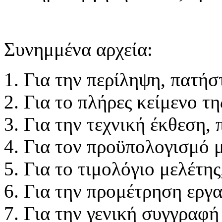
Συνημμένα αρχεία:
Για την περίληψη, πατή
Για το πλήρες κείμενο τ
Για την τεχνική έκθεση,
Για τον προϋπολογισμό 
Για το τιμολόγιο μελέτη
Για την προμέτρηση εργ
Για την γενική συγγραφ