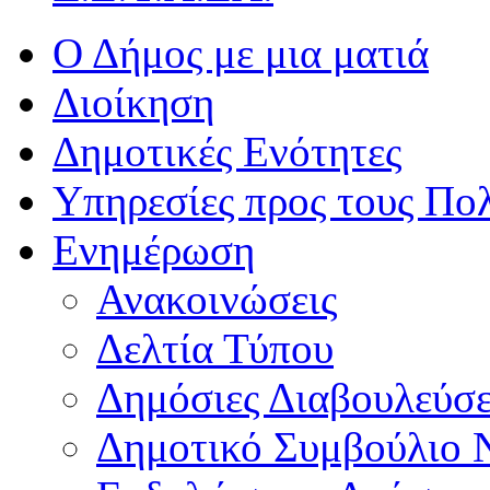
Ο Δήμος με μια ματιά
Διοίκηση
Δημοτικές Ενότητες
Υπηρεσίες προς τους Πολ
Ενημέρωση
Ανακοινώσεις
Δελτία Τύπου
Δημόσιες Διαβουλεύσε
Δημοτικό Συμβούλιο 