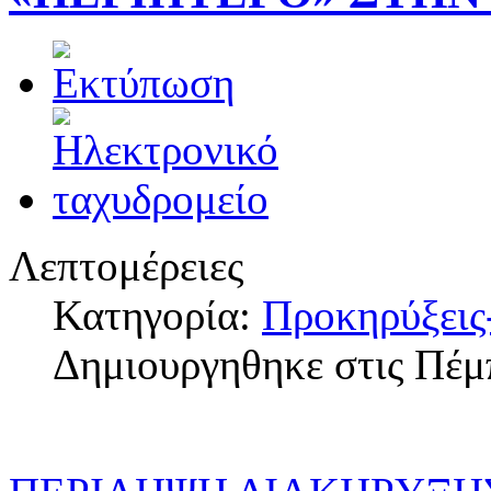
Λεπτομέρειες
Κατηγορία:
Προκηρύξεις
Δημιουργηθηκε στις Πέμ