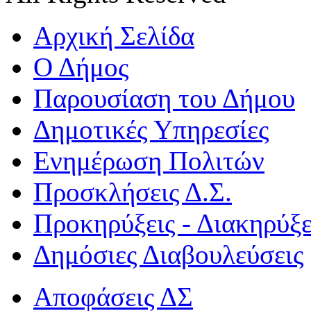
Αρχική Σελίδα
Ο Δήμος
Παρουσίαση του Δήμου
Δημοτικές Υπηρεσίες
Ενημέρωση Πολιτών
Προσκλήσεις Δ.Σ.
Προκηρύξεις - Διακηρύξε
Δημόσιες Διαβουλεύσεις
Αποφάσεις ΔΣ