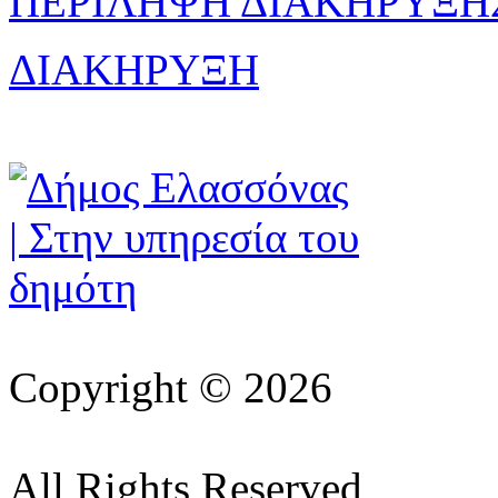
ΠΕΡΙΛΗΨΗ ΔΙΑΚΗΡΥΞΗ
ΔΙΑΚΗΡΥΞΗ
Copyright © 2026
All Rights Reserved