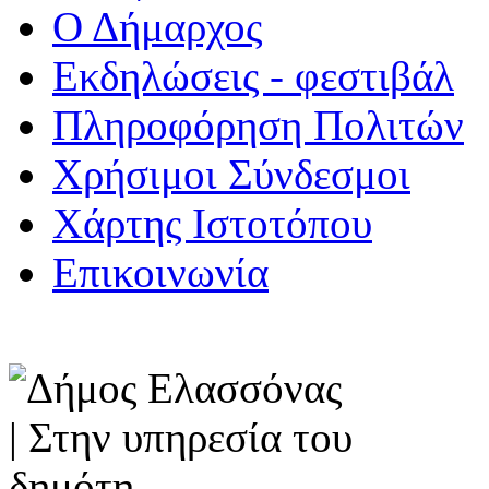
Ο Δήμαρχος
Εκδηλώσεις - φεστιβάλ
Πληροφόρηση Πολιτών
Χρήσιμοι Σύνδεσμοι
Χάρτης Ιστοτόπου
Επικοινωνία