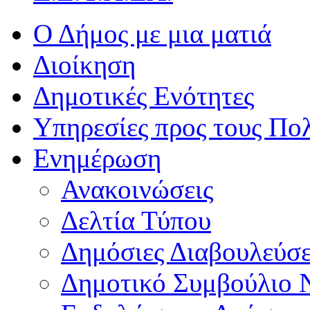
Ο Δήμος με μια ματιά
Διοίκηση
Δημοτικές Ενότητες
Υπηρεσίες προς τους Πολ
Ενημέρωση
Ανακοινώσεις
Δελτία Τύπου
Δημόσιες Διαβουλεύσε
Δημοτικό Συμβούλιο 