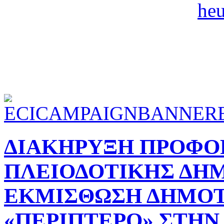
ΔΙΑΚΗΡΥΞΗ ΠΡΟΦΟ
ΠΛΕΙΟΔΟΤΙΚΗΣ ΔΗΜ
ΕΚΜΙΣΘΩΣΗ ΔΗΜΟΤ
«ΠΕΡΙΠΤΕΡΟ» ΣΤΗΝ 