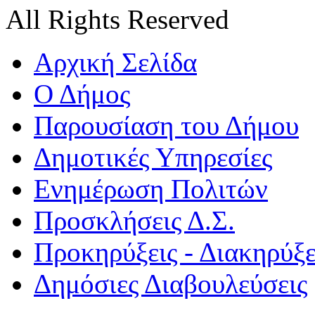
All Rights Reserved
Αρχική Σελίδα
Ο Δήμος
Παρουσίαση του Δήμου
Δημοτικές Υπηρεσίες
Ενημέρωση Πολιτών
Προσκλήσεις Δ.Σ.
Προκηρύξεις - Διακηρύξε
Δημόσιες Διαβουλεύσεις