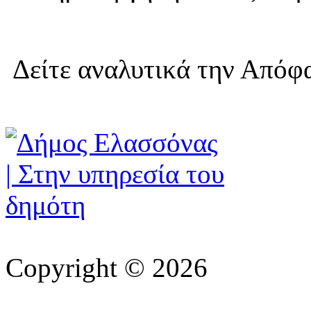
Δείτε αναλυτικά την Απόφ
Copyright © 2026