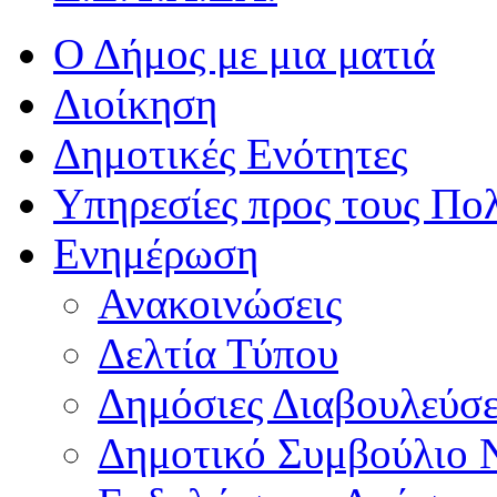
Ο Δήμος με μια ματιά
Διοίκηση
Δημοτικές Ενότητες
Υπηρεσίες προς τους Πολ
Ενημέρωση
Ανακοινώσεις
Δελτία Τύπου
Δημόσιες Διαβουλεύσε
Δημοτικό Συμβούλιο 