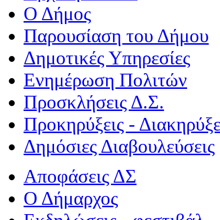
Ο Δήμος
Παρουσίαση του Δήμου
Δημοτικές Υπηρεσίες
Ενημέρωση Πολιτών
Προσκλήσεις Δ.Σ.
Προκηρύξεις - Διακηρύξε
Δημόσιες Διαβουλεύσεις
Αποφάσεις ΔΣ
Ο Δήμαρχος