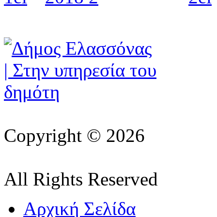
Copyright © 2026
All Rights Reserved
Αρχική Σελίδα