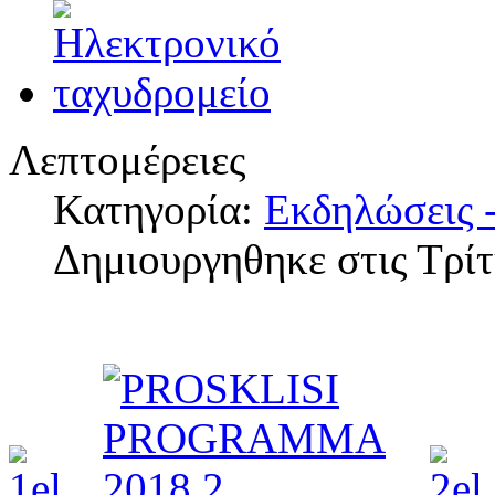
Λεπτομέρειες
Κατηγορία:
Εκδηλώσεις -
Δημιουργηθηκε στις Τρί