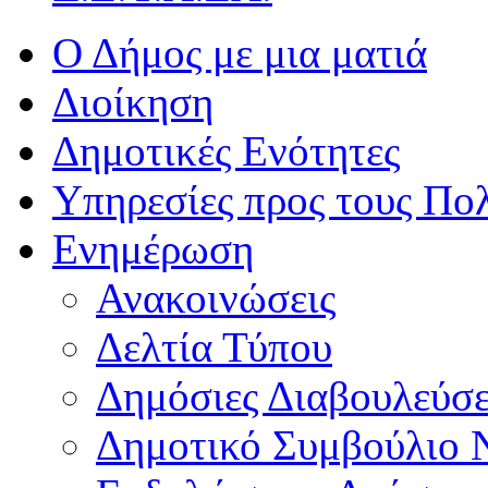
Ο Δήμος με μια ματιά
Διοίκηση
Δημοτικές Ενότητες
Υπηρεσίες προς τους Πολ
Ενημέρωση
Ανακοινώσεις
Δελτία Τύπου
Δημόσιες Διαβουλεύσε
Δημοτικό Συμβούλιο 