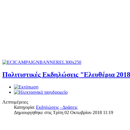
Πολιτιστικές Εκδηλώσεις "Ελευθέρια 201
Λεπτομέρειες
Κατηγορία:
Εκδηλώσεις - Δράσεις
Δημιουργηθηκε στις Τρίτη 02 Οκτωβρίου 2018 11:19