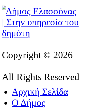
Copyright © 2026
All Rights Reserved
Αρχική Σελίδα
Ο Δήμος