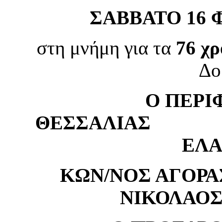
ΣΑΒΒΑΤΟ 16 
στη μνήμη για τα
76 χρ
Δο
Ο ΠΕΡΙ
ΘΕΣΣΑΛΙΑ
ΕΛ
ΚΩΝ/ΝΟΣ
ΝΙΚΟΛΑΟΣ