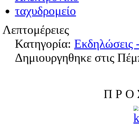
Λεπτομέρειες
Κατηγορία:
Εκδηλώσεις -
Δημιουργηθηκε στις Πέμ
Π Ρ Ο 