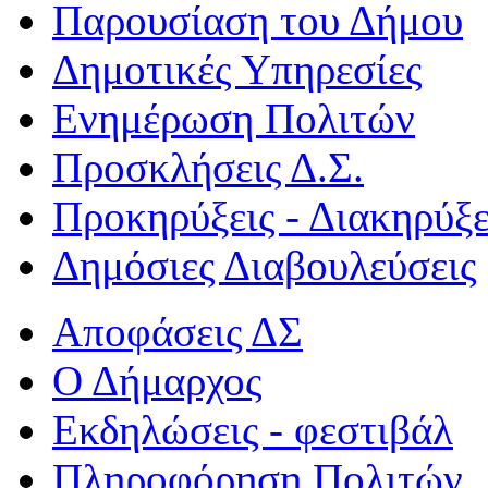
Παρουσίαση του Δήμου
Δημοτικές Υπηρεσίες
Ενημέρωση Πολιτών
Προσκλήσεις Δ.Σ.
Προκηρύξεις - Διακηρύξε
Δημόσιες Διαβουλεύσεις
Αποφάσεις ΔΣ
Ο Δήμαρχος
Εκδηλώσεις - φεστιβάλ
Πληροφόρηση Πολιτών