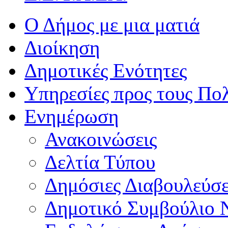
Ο Δήμος με μια ματιά
Διοίκηση
Δημοτικές Ενότητες
Υπηρεσίες προς τους Πολ
Ενημέρωση
Ανακοινώσεις
Δελτία Τύπου
Δημόσιες Διαβουλεύσε
Δημοτικό Συμβούλιο 