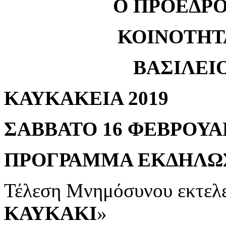
Ο ΠΡΟΕΔΡ
ΚΟΙΝΟΤΗΤ
ΒΑΣΙΛΕΙ
ΚΑΥΚΑΚΕΙΑ 2019
ΣΑΒΒΑΤΟ 16 ΦΕΒΡΟΥΑΡ
ΠΡΟΓΡΑΜΜΑ ΕΚΔΗΛΩ
Τέλεση Μνημόσυνου εκτελε
ΚΑΥΚΑΚΙ
»