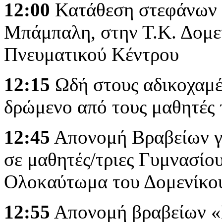
12:00
Κατάθεση στεφάνων 
Μπάμπαλη, στην Τ.Κ. Δομε
Πνευματικού Κέντρου
12:15
Ωδή στους αδικοχαμέ
δρώμενο από τους μαθητές 
12:45
Απονομή Βραβείων για
σε μαθητές/τριες Γυμνασίου
Ολοκαύτωμα του Δομενίκο
12:55
Απονομή βραβείων 