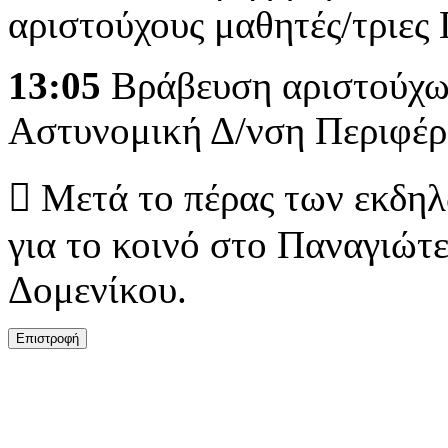
αριστούχους μαθητές/τριες
13:05
Βράβευση αριστούχων
Αστυνομική Δ/νση Περιφέρ
 Μετά το πέρας των εκδη
για το κοινό στο Παναγιώτ
Δομενίκου.