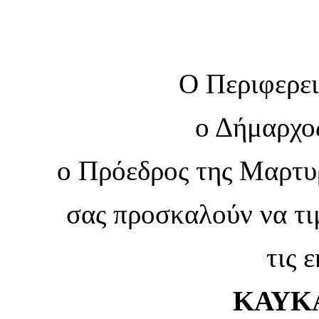
Ο Περιφερει
ο Δήμαρχο
ο Πρόεδρος της Μαρτυ
σας προσκαλούν να τι
τις 
ΚΑΥΚΑ