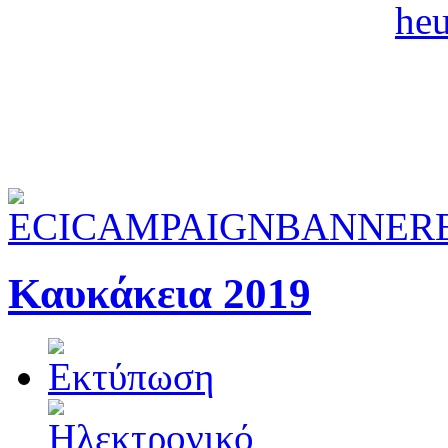
Καυκάκεια 2019