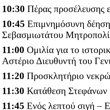
10:30
Πέρας προσέλευσης 
10:45
Επιμνημόσυνη δέηση
Σεβασμιωτάτου Μητροπολίτ
11:00
Ομιλία για το ιστορι
Αστέριο Διευθυντή του Γεν
11:20
Προσκλητήριο νεκρώ
11:30
Κατάθεση Στεφάνων
11:45
Ενός λεπτού σιγή – 