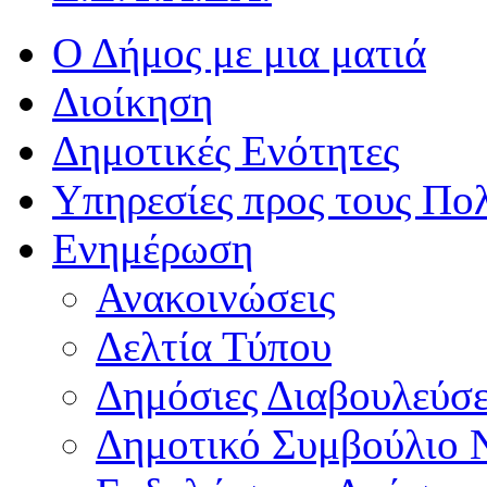
Ο Δήμος με μια ματιά
Διοίκηση
Δημοτικές Ενότητες
Υπηρεσίες προς τους Πολ
Ενημέρωση
Ανακοινώσεις
Δελτία Τύπου
Δημόσιες Διαβουλεύσε
Δημοτικό Συμβούλιο 