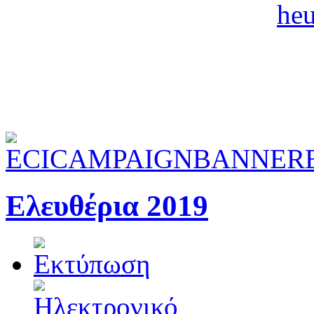
Ελευθέρια 2019