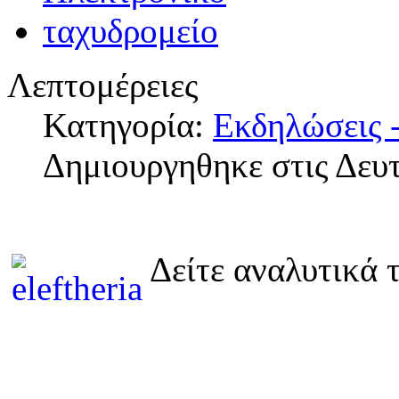
Λεπτομέρειες
Κατηγορία:
Εκδηλώσεις -
Δημιουργηθηκε στις Δευ
Δείτε αναλυτικά