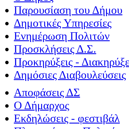
Παρουσίαση του Δήμου
Δημοτικές Υπηρεσίες
Ενημέρωση Πολιτών
Προσκλήσεις Δ.Σ.
Προκηρύξεις - Διακηρύξε
Δημόσιες Διαβουλεύσεις
Αποφάσεις ΔΣ
Ο Δήμαρχος
Εκδηλώσεις - φεστιβάλ