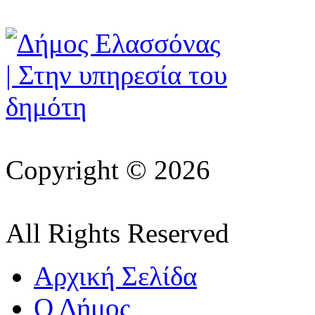
Copyright © 2026
All Rights Reserved
Αρχική Σελίδα
Ο Δήμος