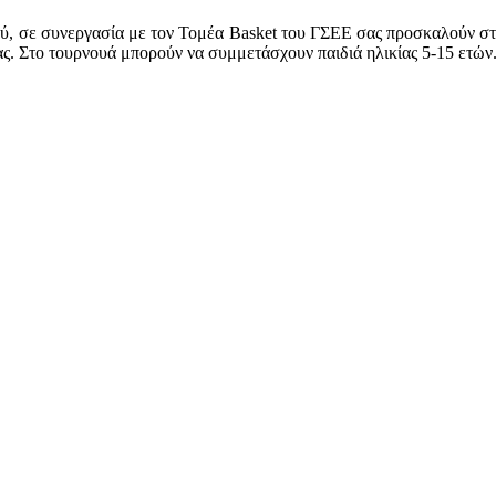
ύ, σε συνεργασία με τον Τομέα Basket του ΓΣΕΕ σας προσκαλούν στ
. Στο τουρνουά μπορούν να συμμετάσχουν παιδιά ηλικίας 5-15 ετών