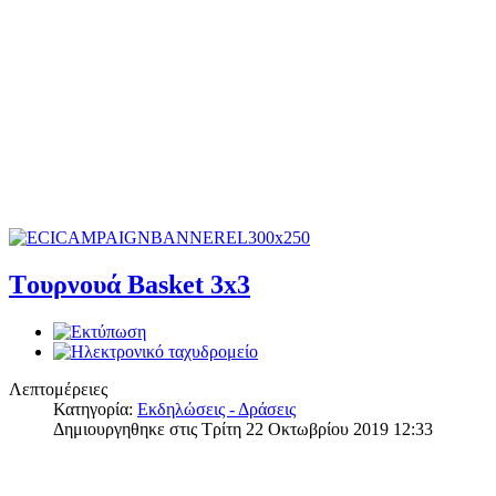
Tουρνουά Basket 3x3
Λεπτομέρειες
Κατηγορία:
Εκδηλώσεις - Δράσεις
Δημιουργηθηκε στις Τρίτη 22 Οκτωβρίου 2019 12:33