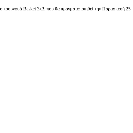
ο τουρνουά Βasket 3x3, που θα πραγματοποιηθεί την Παρασκευή 25
.