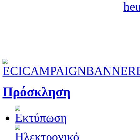
Πρόσκληση