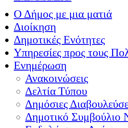
Ο Δήμος με μια ματιά
Διοίκηση
Δημοτικές Ενότητες
Υπηρεσίες προς τους Πολ
Ενημέρωση
Ανακοινώσεις
Δελτία Τύπου
Δημόσιες Διαβουλεύσε
Δημοτικό Συμβούλιο 