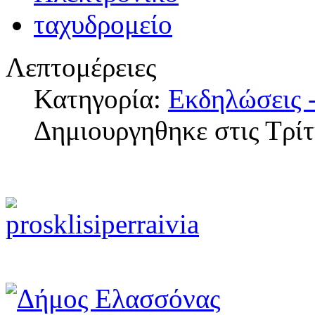
Λεπτομέρειες
Κατηγορία:
Εκδηλώσεις -
Δημιουργηθηκε στις Τρί