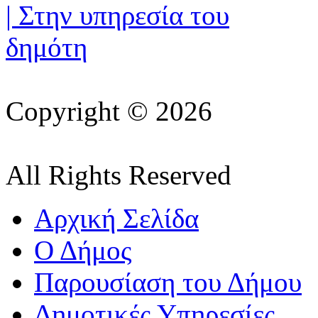
Copyright © 2026
All Rights Reserved
Αρχική Σελίδα
Ο Δήμος
Παρουσίαση του Δήμου
Δημοτικές Υπηρεσίες