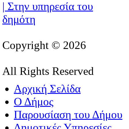
Copyright © 2026
All Rights Reserved
Αρχική Σελίδα
Ο Δήμος
Παρουσίαση του Δήμου
Δημοτικές Υπηρεσίες