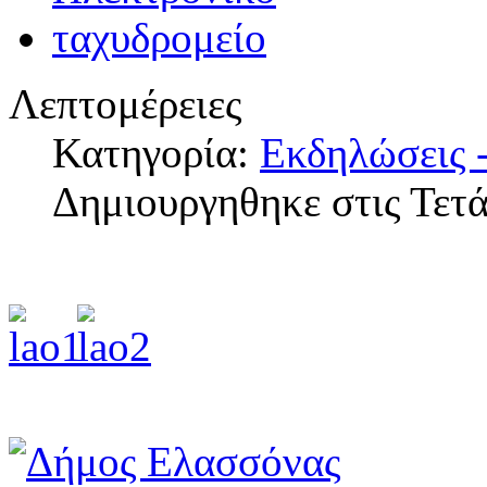
Λεπτομέρειες
Κατηγορία:
Εκδηλώσεις -
Δημιουργηθηκε στις Τετ