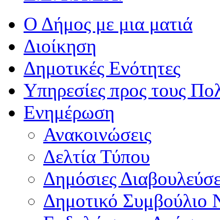
Ο Δήμος με μια ματιά
Διοίκηση
Δημοτικές Ενότητες
Υπηρεσίες προς τους Πολ
Ενημέρωση
Ανακοινώσεις
Δελτία Τύπου
Δημόσιες Διαβουλεύσε
Δημοτικό Συμβούλιο 