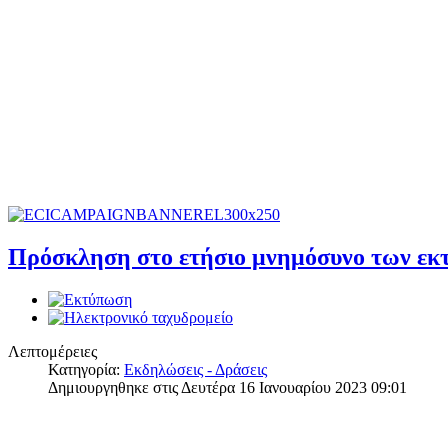
Πρόσκληση στο ετήσιο μνημόσυνο των εκ
Λεπτομέρειες
Κατηγορία:
Εκδηλώσεις - Δράσεις
Δημιουργηθηκε στις Δευτέρα 16 Ιανουαρίου 2023 09:01