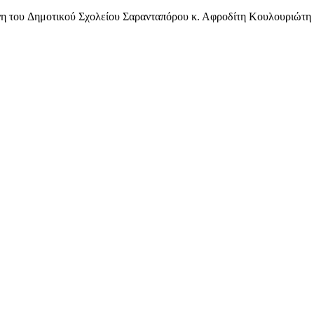
νη του
Δημοτικού Σχολείου Σαρανταπόρου κ. Αφροδίτη Κουλουριώτη