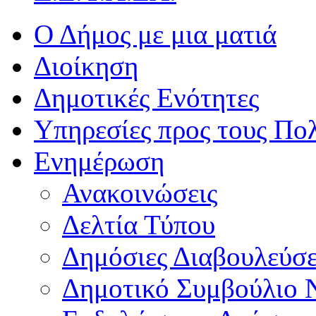
Ο Δήμος με μια ματιά
Διοίκηση
Δημοτικές Ενότητες
Υπηρεσίες προς τους Πολ
Ενημέρωση
Ανακοινώσεις
Δελτία Τύπου
Δημόσιες Διαβουλεύσε
Δημοτικό Συμβούλιο 