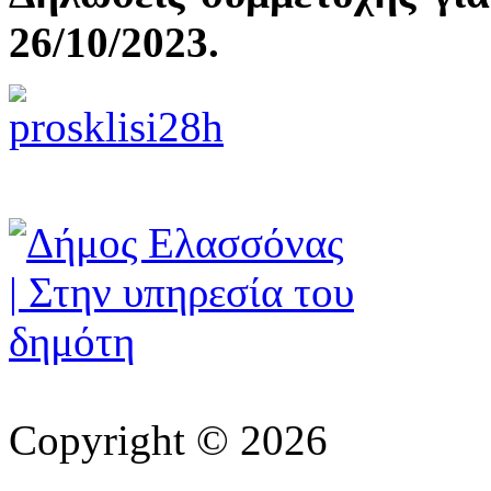
26/10/2023.
Copyright © 2026