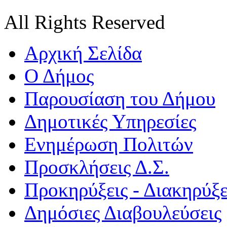
All Rights Reserved
Αρχική Σελίδα
Ο Δήμος
Παρουσίαση του Δήμου
Δημοτικές Υπηρεσίες
Ενημέρωση Πολιτών
Προσκλήσεις Δ.Σ.
Προκηρύξεις - Διακηρύξε
Δημόσιες Διαβουλεύσεις