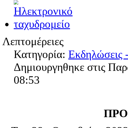
Λεπτομέρειες
Κατηγορία:
Εκδηλώσεις -
Δημιουργηθηκε στις Πα
08:53
ΠΡΟ