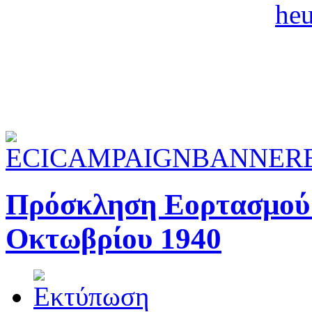
Πρόσκληση Εορτασμού 
Οκτωβρίου 1940