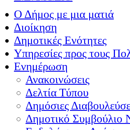
Ο Δήμος με μια ματιά
Διοίκηση
Δημοτικές Ενότητες
Υπηρεσίες προς τους Πολ
Ενημέρωση
Ανακοινώσεις
Δελτία Τύπου
Δημόσιες Διαβουλεύσε
Δημοτικό Συμβούλιο 