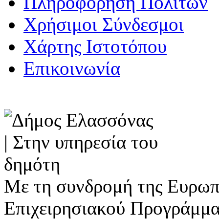
Πληροφόρηση Πολιτών
Χρήσιμοι Σύνδεσμοι
Χάρτης Ιστοτόπου
Επικοινωνία
Με τη συνδρομή της Ευρωπ
Επιχειρησιακού Προγράμμα