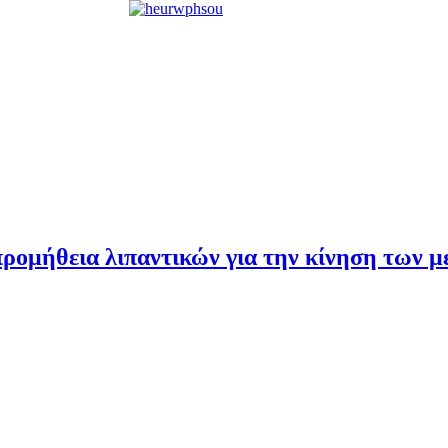
ρομήθεια λιπαντικών για την κίνηση των 