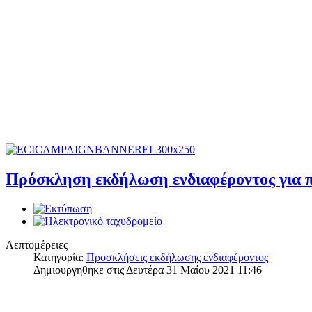
Πρόσκληση εκδήλωση ενδιαφέροντος για π
Λεπτομέρειες
Κατηγορία:
Προσκλήσεις εκδήλωσης ενδιαφέροντος
Δημιουργηθηκε στις Δευτέρα 31 Μαΐου 2021 11:46