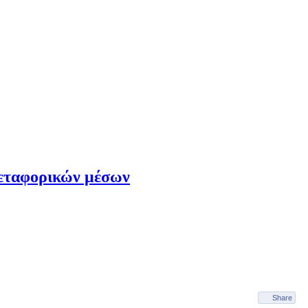
μεταφορικών μέσων
Share