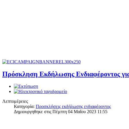
Πρόσκληση Εκδήλωσης Ενδιαφέροντος για 
Λεπτομέρειες
Κατηγορία:
Προσκλήσεις εκδήλωσης ενδιαφέροντος
Δημιουργηθηκε στις Πέμπτη 04 Μαΐου 2023 11:55