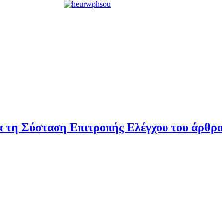
τη Σύσταση Επιτροπής Ελέγχου του άρθρου