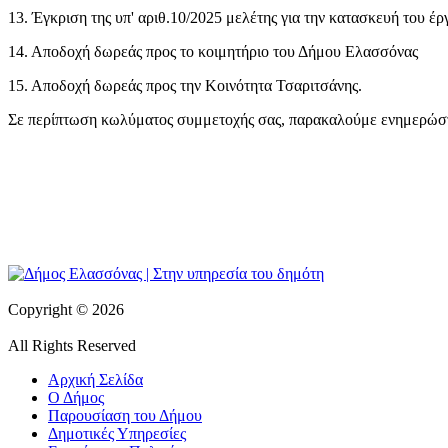
13. Έγκριση της υπ' αριθ.10/2025 μελέτης για την κατασκευή το
14. Αποδοχή δωρεάς προς το κοιμητήριο του Δήμου Ελασσόνας
15. Αποδοχή δωρεάς προς την Κοινότητα Τσαριτσάνης.
Σε περίπτωση κωλύματος συμμετοχής σας, παρακαλούμε ενημερώστ
Copyright © 2026
All Rights Reserved
Αρχική Σελίδα
Ο Δήμος
Παρουσίαση του Δήμου
Δημοτικές Υπηρεσίες