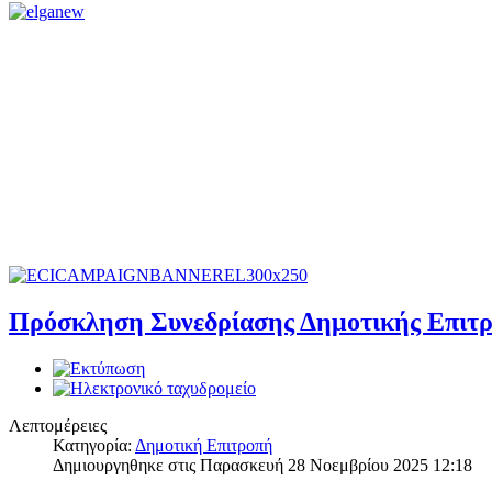
Πρόσκληση Συνεδρίασης Δημοτικής Επιτρ
Λεπτομέρειες
Κατηγορία:
Δημοτική Επιτροπή
Δημιουργηθηκε στις Παρασκευή 28 Νοεμβρίου 2025 12:18