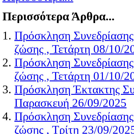
Περισσότερα Άρθρα...
Πρόσκληση Συνεδρίασης 
ζώσης , Τετάρτη 08/10/2
Πρόσκληση Συνεδρίασης 
ζώσης , Τετάρτη 01/10/2
Πρόσκληση Έκτακτης Συν
Παρασκευή 26/09/2025
Πρόσκληση Συνεδρίασης 
ζώσης , Τρίτη 23/09/202