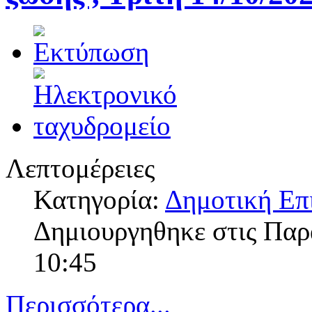
Λεπτομέρειες
Κατηγορία:
Δημοτική Επ
Δημιουργηθηκε στις Πα
10:45
Περισσότερα...