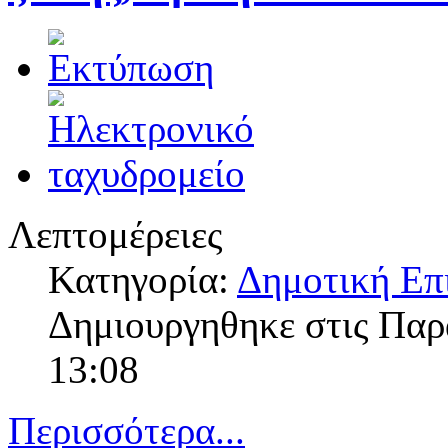
Λεπτομέρειες
Κατηγορία:
Δημοτική Επ
Δημιουργηθηκε στις Πα
13:08
Περισσότερα...