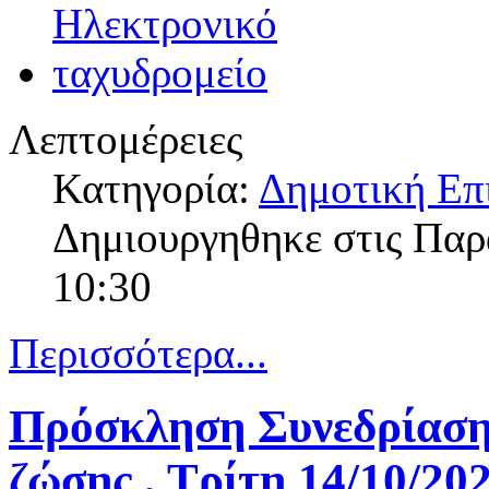
Λεπτομέρειες
Κατηγορία:
Δημοτική Επ
Δημιουργηθηκε στις Πα
10:30
Περισσότερα...
Πρόσκληση Συνεδρίασης
ζώσης , Τρίτη 14/10/20