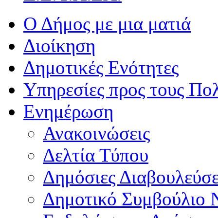
Ο Δήμος με μια ματιά
Διοίκηση
Δημοτικές Ενότητες
Υπηρεσίες προς τους Πολ
Ενημέρωση
Ανακοινώσεις
Δελτία Τύπου
Δημόσιες Διαβουλεύσε
Δημοτικό Συμβούλιο 