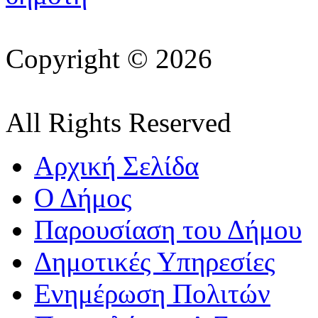
Copyright © 2026
All Rights Reserved
Αρχική Σελίδα
Ο Δήμος
Παρουσίαση του Δήμου
Δημοτικές Υπηρεσίες
Ενημέρωση Πολιτών