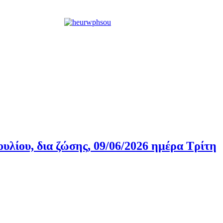
λίου, δια ζώσης, 09/06/2026 ημέρα Τρίτη