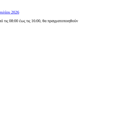
ουλίου 2026
 τις 08:00 έως τις 16:00, θα πραγματοποιηθούν