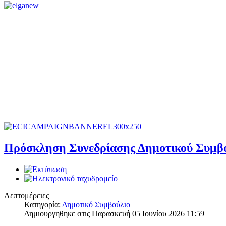
Πρόσκληση Συνεδρίασης Δημοτικού Συμβου
Λεπτομέρειες
Κατηγορία:
Δημοτικό Συμβούλιο
Δημιουργηθηκε στις Παρασκευή 05 Ιουνίου 2026 11:59