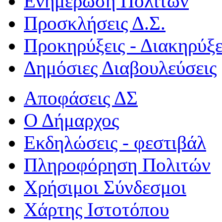
Ενημέρωση Πολιτών
Προσκλήσεις Δ.Σ.
Προκηρύξεις - Διακηρύξε
Δημόσιες Διαβουλεύσεις
Αποφάσεις ΔΣ
Ο Δήμαρχος
Εκδηλώσεις - φεστιβάλ
Πληροφόρηση Πολιτών
Χρήσιμοι Σύνδεσμοι
Χάρτης Ιστοτόπου