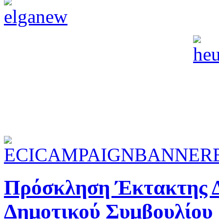
Πρόσκληση Έκτακτης Δ
Δημοτικού Συμβουλίου 