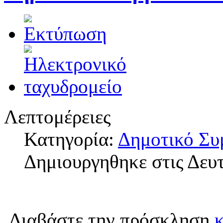
Λεπτομέρειες
Κατηγορία:
Δημοτικό Συ
Δημιουργηθηκε στις Δευτ
Διαβάστε την πρόσκληση