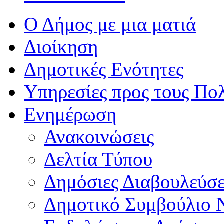
Ο Δήμος με μια ματιά
Διοίκηση
Δημοτικές Ενότητες
Υπηρεσίες προς τους Πολ
Ενημέρωση
Ανακοινώσεις
Δελτία Τύπου
Δημόσιες Διαβουλεύσε
Δημοτικό Συμβούλιο 