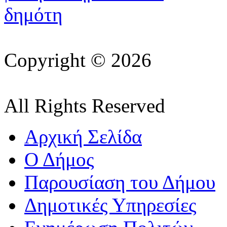
Copyright © 2026
All Rights Reserved
Αρχική Σελίδα
Ο Δήμος
Παρουσίαση του Δήμου
Δημοτικές Υπηρεσίες