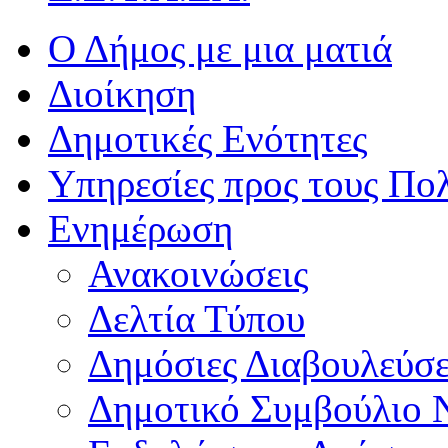
Ο Δήμος με μια ματιά
Διοίκηση
Δημοτικές Ενότητες
Υπηρεσίες προς τους Πολ
Ενημέρωση
Ανακοινώσεις
Δελτία Τύπου
Δημόσιες Διαβουλεύσε
Δημοτικό Συμβούλιο 