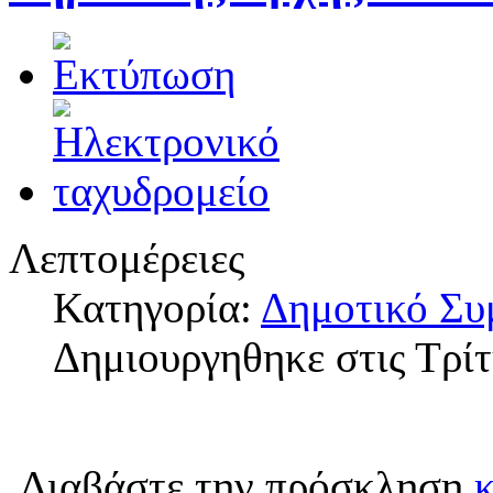
Λεπτομέρειες
Κατηγορία:
Δημοτικό Συ
Δημιουργηθηκε στις Τρίτ
Διαβάστε την πρόσκληση