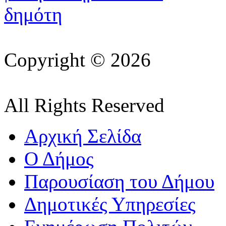
Copyright © 2026
All Rights Reserved
Αρχική Σελίδα
Ο Δήμος
Παρουσίαση του Δήμου
Δημοτικές Υπηρεσίες