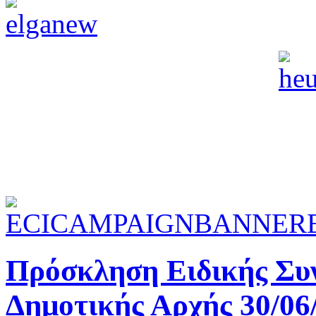
Πρόσκληση Ειδικής Συν
Δημοτικής Αρχής 30/06