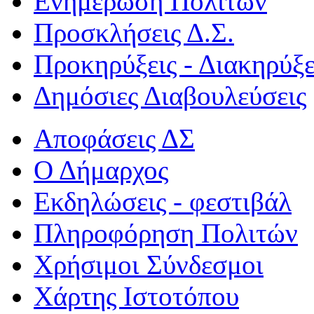
Ενημέρωση Πολιτών
Προσκλήσεις Δ.Σ.
Προκηρύξεις - Διακηρύξε
Δημόσιες Διαβουλεύσεις
Αποφάσεις ΔΣ
Ο Δήμαρχος
Εκδηλώσεις - φεστιβάλ
Πληροφόρηση Πολιτών
Χρήσιμοι Σύνδεσμοι
Χάρτης Ιστοτόπου