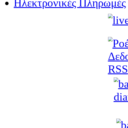
Ηλεκτρονικές Πληρωμές