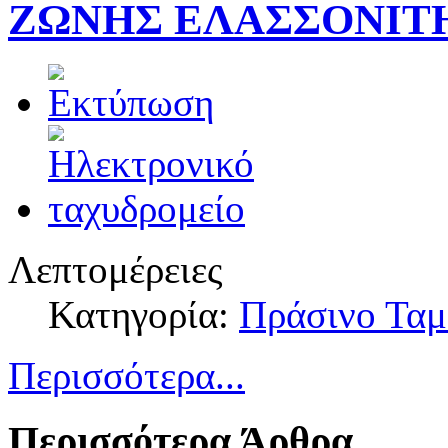
ΖΩΝΗΣ ΕΛΑΣΣΟΝΙΤ
Λεπτομέρειες
Κατηγορία:
Πράσινο Ταμ
Περισσότερα...
Περισσότερα Άρθρα...