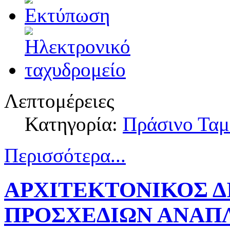
Λεπτομέρειες
Κατηγορία:
Πράσινο Ταμ
Περισσότερα...
ΑΡΧΙΤΕΚΤΟΝΙΚΟΣ 
ΠΡΟΣΧΕΔΙΩΝ ΑΝΑΠ