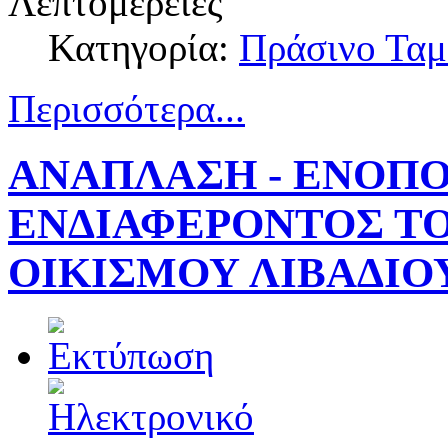
Λεπτομέρειες
Κατηγορία:
Πράσινο Ταμ
Περισσότερα...
ΑΝΑΠΛΑΣΗ - ΕΝΟΠ
ΕΝΔΙΑΦΕΡΟΝΤΟΣ ΤΟ
ΟΙΚΙΣΜΟΥ ΛΙΒΑΔΙ