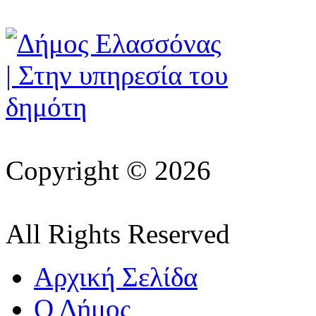
Copyright © 2026
All Rights Reserved
Αρχική Σελίδα
Ο Δήμος