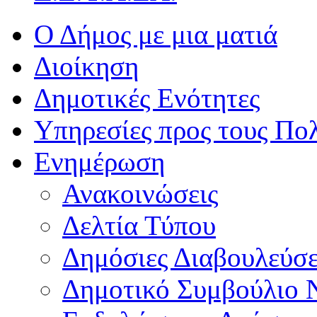
Ο Δήμος με μια ματιά
Διοίκηση
Δημοτικές Ενότητες
Υπηρεσίες προς τους Πολ
Ενημέρωση
Ανακοινώσεις
Δελτία Τύπου
Δημόσιες Διαβουλεύσε
Δημοτικό Συμβούλιο 