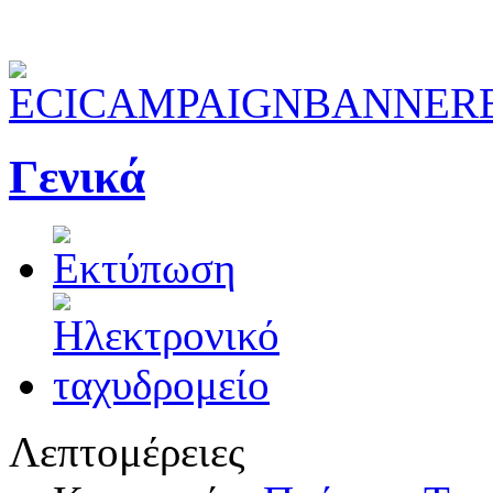
Γενικά
Λεπτομέρειες