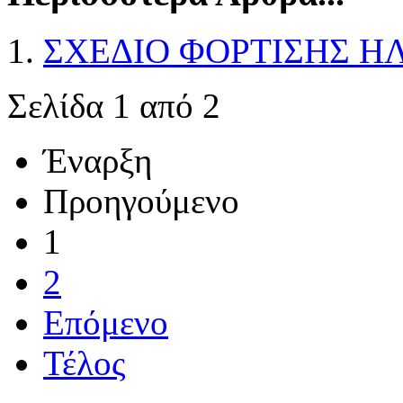
ΣΧΕΔΙΟ ΦΟΡΤΙΣΗΣ 
Σελίδα 1 από 2
Έναρξη
Προηγούμενο
1
2
Επόμενο
Τέλος