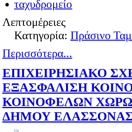
Λεπτομέρειες
Κατηγορία:
Πράσινο Ταμ
Περισσότερα...
ΕΠΙΧΕΙΡΗΣΙΑΚΟ ΣΧΕ
ΕΞΑΣΦΑΛΙΣΗ ΚΟΙΝ
ΚΟΙΝΟΦΕΛΩΝ ΧΩΡΩΝ 
ΔΗΜΟΥ ΕΛΑΣΣΟΝΑ