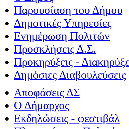
Παρουσίαση του Δήμου
Δημοτικές Υπηρεσίες
Ενημέρωση Πολιτών
Προσκλήσεις Δ.Σ.
Προκηρύξεις - Διακηρύξε
Δημόσιες Διαβουλεύσεις
Αποφάσεις ΔΣ
Ο Δήμαρχος
Εκδηλώσεις - φεστιβάλ