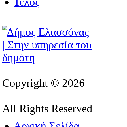
Τέλος
Copyright © 2026
All Rights Reserved
Αρχική Σελίδα