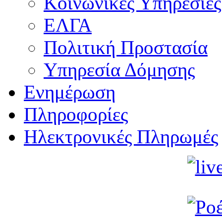
Κοινωνικές Υπηρεσίες
ΕΛΓΑ
Πολιτική Προστασία
Υπηρεσία Δόμησης
Ενημέρωση
Πληροφορίες
Ηλεκτρονικές Πληρωμές