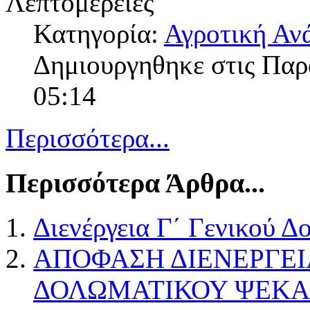
Λεπτομέρειες
Κατηγορία:
Αγροτική Αν
Δημιουργηθηκε στις Πα
05:14
Περισσότερα...
Περισσότερα Άρθρα...
Διενέργεια Γ΄ Γενικού 
ΑΠΟΦΑΣΗ ΔΙΕΝΕΡΓΕΙ
ΔΟΛΩΜΑΤΙΚΟΥ ΨΕΚΑ