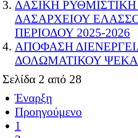
ΔΑΣΙΚΗ ΡΥΘΜΙΣΤΙΚΗ
ΔΑΣΑΡΧΕΙΟΥ ΕΛΑΣΣ
ΠΕΡΙΟΔΟΥ 2025-2026
ΑΠΟΦΑΣΗ ΔΙΕΝΕΡΓΕΙ
ΔΟΛΩΜΑΤΙΚΟΥ ΨΕΚΑ
Σελίδα 2 από 28
Έναρξη
Προηγούμενο
1