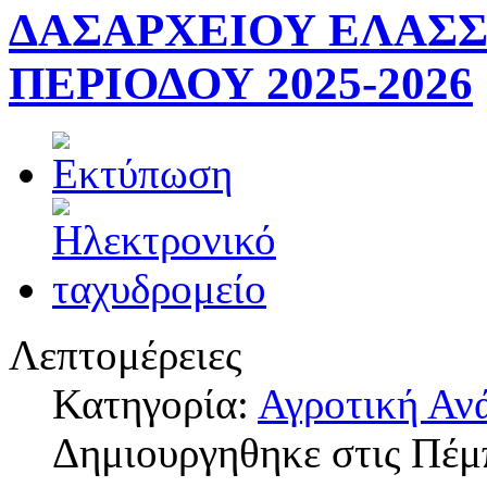
ΔΑΣΑΡΧΕΙΟΥ ΕΛΑΣ
ΠΕΡΙΟΔΟΥ 2025-2026
Λεπτομέρειες
Κατηγορία:
Αγροτική Αν
Δημιουργηθηκε στις Πέμ