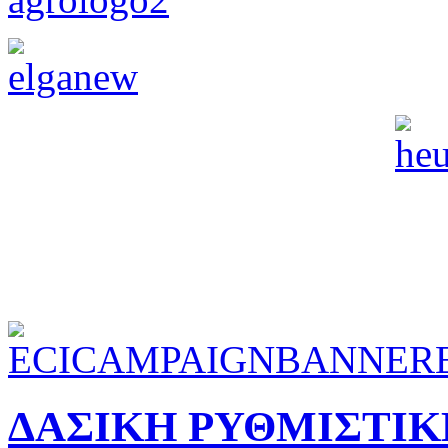
ΔΑΣΙΚΗ ΡΥΘΜΙΣΤΙΚ