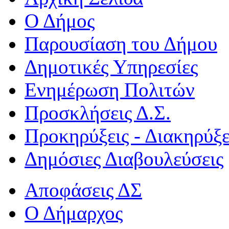
Ο Δήμος
Παρουσίαση του Δήμου
Δημοτικές Υπηρεσίες
Ενημέρωση Πολιτών
Προσκλήσεις Δ.Σ.
Προκηρύξεις - Διακηρύξε
Δημόσιες Διαβουλεύσεις
Αποφάσεις ΔΣ
Ο Δήμαρχος