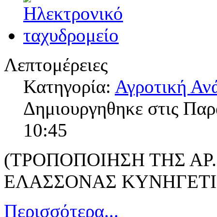
Λεπτομέρειες
Κατηγορία:
Αγροτική Αν
Δημιουργηθηκε στις Πα
10:45
(ΤΡΟΠΟΠΟΙΗΣΗ ΤΗΣ ΑΡ.
ΕΛΑΣΣΟΝΑΣ ΚΥΝΗΓΕΤΙΚ
Περισσότερα...