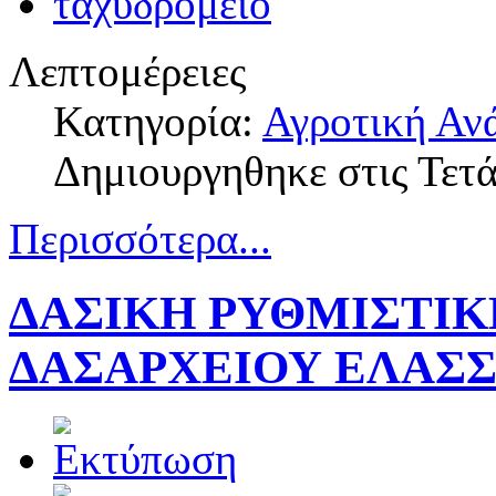
Λεπτομέρειες
Κατηγορία:
Αγροτική Αν
Δημιουργηθηκε στις Τετ
Περισσότερα...
ΔΑΣΙΚΗ ΡΥΘΜΙΣΤΙΚ
ΔΑΣΑΡΧΕΙΟΥ ΕΛΑΣ