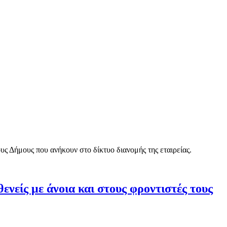
ς Δήμους που ανήκουν στο δίκτυο διανομής της εταιρείας.
νείς με άνοια και στους φροντιστές τους