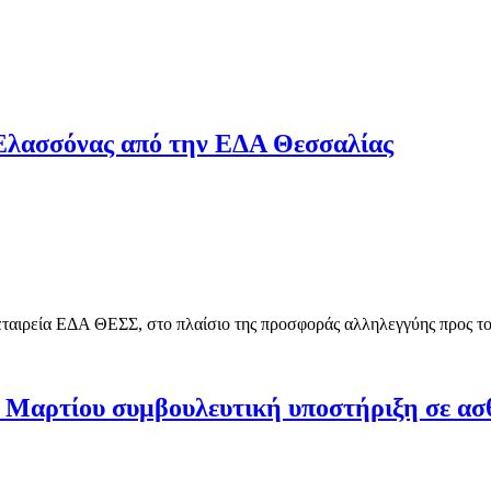
 Ελασσόνας από την ΕΔΑ Θεσσαλίας
ταιρεία ΕΔΑ ΘΕΣΣ, στο πλαίσιο της προσφοράς αλληλεγγύης προς του
 Μαρτίου συμβουλευτική υποστήριξη σε ασθε