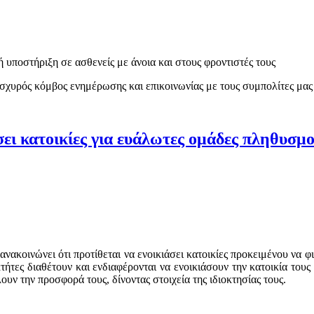
υποστήριξη σε ασθενείς με άνοια και στους φροντιστές τους
 ισχυρός κόμβος ενημέρωσης και επικοινωνίας με τους συμπολίτες μα
ει κατοικίες για ευάλωτες ομάδες πληθυσμ
ακοινώνει ότι προτίθεται να ενοικιάσει κατοικίες προκειμένου να φ
ήτες διαθέτουν και ενδιαφέρονται να ενοικιάσουν την κατοικία του
ν την προσφορά τους, δίνοντας στοιχεία της ιδιοκτησίας τους.