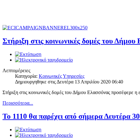
Στήριξη στις κοινωνικές δομές του Δήμου
Λεπτομέρειες
Κατηγορία:
Κοινωνικές Υπηρεσίες
Δημιουργηθηκε στις Δευτέρα 13 Απριλίου 2020 06:40
Στήριξη στις κοινωνικές δομές του Δήμου Ελασσόνας προσέφερε η ε
Περισσότερα...
Το 1110 θα παρέχει από σήμερα Δευτέρα 30