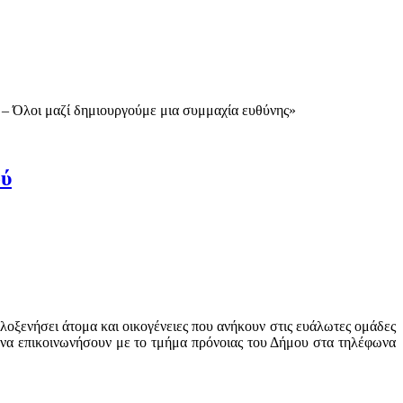
ς – Όλοι μαζί δημιουργούμε μια συμμαχία ευθύνης»
ού
ιλοξενήσει άτομα και οικογένειες που ανήκουν στις ευάλωτες ομάδες
ς να επικοινωνήσουν με το τμήμα πρόνοιας του Δήμου στα τηλέφωνα