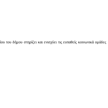
 του δήμου στηρίζει και ενισχύει τις ευπαθείς κοινωνικά ομάδες