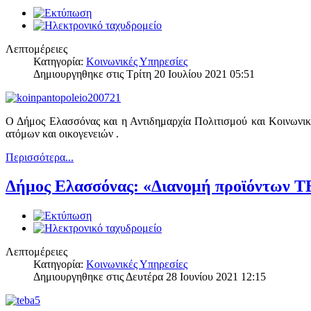
Λεπτομέρειες
Κατηγορία:
Κοινωνικές Υπηρεσίες
Δημιουργηθηκε στις Τρίτη 20 Ιουλίου 2021 05:51
Ο Δήμος Ελασσόνας και η Αντιδημαρχία Πολιτισμού και Κοινωνική
ατόμων και οικογενειών .
Περισσότερα...
Δήμος Ελασσόνας: «Διανομή προϊόντων Τ
Λεπτομέρειες
Κατηγορία:
Κοινωνικές Υπηρεσίες
Δημιουργηθηκε στις Δευτέρα 28 Ιουνίου 2021 12:15