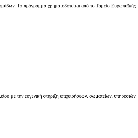
 ομάδων. Το πρόγραμμα χρηματοδοτείται από το Ταμείο Ευρωπαϊκής
ίου με την ευγενική στήριξη επιχειρήσεων, σωματείων, υπηρεσιών