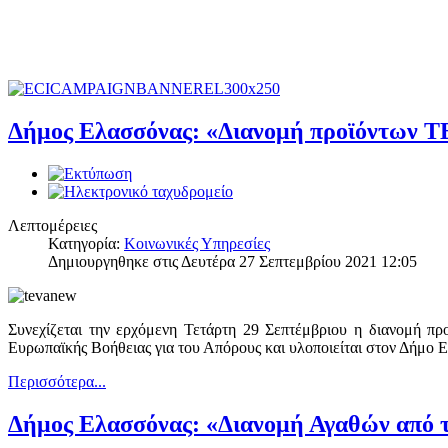
Δήμος Ελασσόνας: «Διανομή προϊόντων Τ
Λεπτομέρειες
Κατηγορία:
Κοινωνικές Υπηρεσίες
Δημιουργηθηκε στις Δευτέρα 27 Σεπτεμβρίου 2021 12:05
Συνεχίζεται την ερχόμενη Τετάρτη 29 Σεπτέμβριου η διανομή π
Ευρωπαϊκής Βοήθειας για του Απόρους και υλοποιείται στον Δήμο 
Περισσότερα...
Δήμος Ελασσόνας: «Διανομή Αγαθών από τ