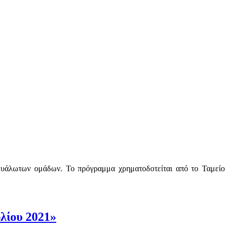
 ευάλωτων ομάδων. Το πρόγραμμα χρηματοδοτείται από το Ταμείο
λίου 2021»