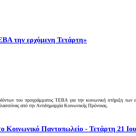
ΕΒΑ την ερχόμενη Τετάρτη»
ροϊόντων του προγράμματος ΤΕΒΑ για την κοινωνική στήριξη των
Ελασσόνας από την Αντιδημαρχία Κοινωνικής Πρόνοιας.
ο Κοινωνικό Παντοπωλείο - Τετάρτη 21 Ιου