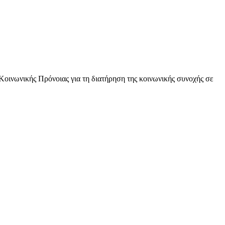
οινωνικής Πρόνοιας για τη διατήρηση της κοινωνικής συνοχής σε