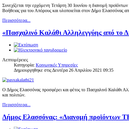
Συνεχίζεται την ερχόμενη Τετάρτη 30 Ιουνίου η διανομή προϊόντ
Βοήθειας για του Απόρους και υλοποιείται στον Δήμο Ελασσόνας απ
Περισσότερα...
«Πασχαλινό Καλάθι Αλληλεγγύης από το 
Λεπτομέρειες
Κατηγορία:
Κοινωνικές Υπηρεσίες
Δημιουργηθηκε στις Δευτέρα 26 Απριλίου 2021 09:35
Ο Δήμος Ελασσόνας προσφέρει και φέτος το Πασχαλινό Καλάθι Αλλ
και πολιτών.
Περισσότερα...
Δήμος Ελασσόνας: «Διανομή προϊόντων Τ