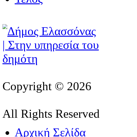
Copyright © 2026
All Rights Reserved
Αρχική Σελίδα