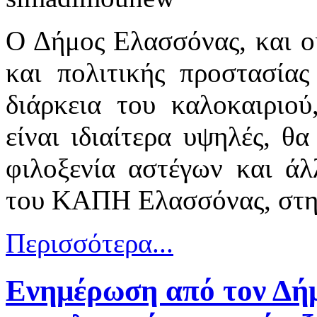
Ο Δήμος Ελασσόνας, και οι
και πολιτικής προστασία
διάρκεια του καλοκαιριού
είναι ιδιαίτερα υψηλές, θα
φιλοξενία αστέγων και ά
του ΚΑΠΗ Ελασσόνας, στην
Περισσότερα...
Ενημέρωση από τον Δήμ