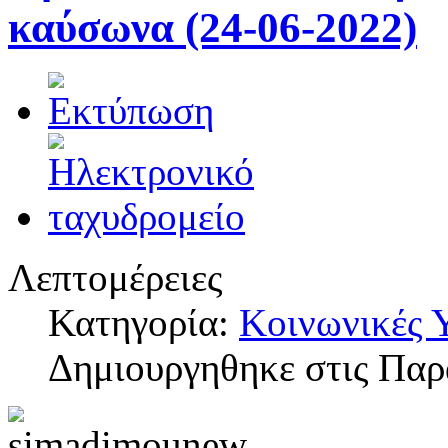
καύσωνα (24-06-2022)
Λεπτομέρειες
Κατηγορία:
Κοινωνικές 
Δημιουργηθηκε στις Παρ