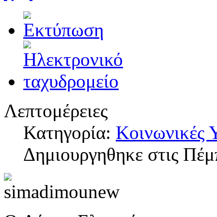
Λεπτομέρειες
Κατηγορία:
Κοινωνικές 
Δημιουργηθηκε στις Πέμ