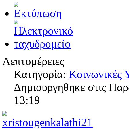
Λεπτομέρειες
Κατηγορία:
Κοινωνικές 
Δημιουργηθηκε στις Παρ
13:19