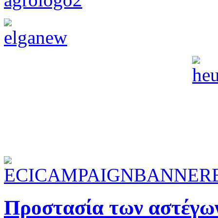
Προστασία των αστέγων