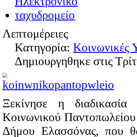
Λεπτομέρειες
Κατηγορία:
Κοινωνικές 
Δημιουργηθηκε στις Τρί
Ξεκίνησε η διαδικασία
Κοινωνικού Παντοπωλείου 
Δήμου Ελασσόνας, που θ