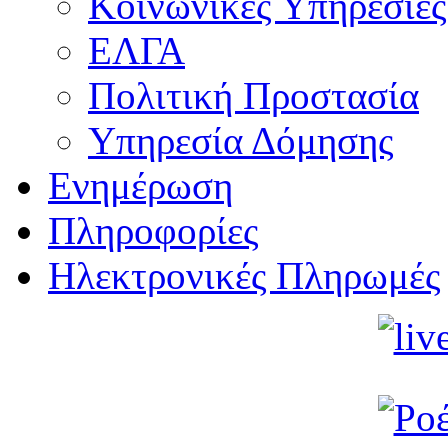
Κοινωνικές Υπηρεσίες
ΕΛΓΑ
Πολιτική Προστασία
Υπηρεσία Δόμησης
Ενημέρωση
Πληροφορίες
Ηλεκτρονικές Πληρωμές