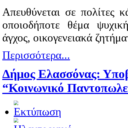
Απευθύνεται σε πολίτες κ
οποιοδήποτε θέμα ψυχική
άγχος, οικογενειακά ζητήμα
Περισσότερα...
Δήμος Ελασσόνας: Υποβ
“Κοινωνικό Παντοπωλε