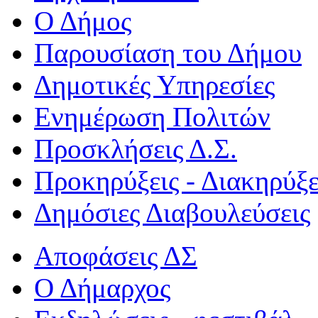
Ο Δήμος
Παρουσίαση του Δήμου
Δημοτικές Υπηρεσίες
Ενημέρωση Πολιτών
Προσκλήσεις Δ.Σ.
Προκηρύξεις - Διακηρύξε
Δημόσιες Διαβουλεύσεις
Αποφάσεις ΔΣ
Ο Δήμαρχος