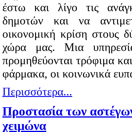
έστω και λίγο τις ανάγ
δημοτών και να αντιμε
οικονομική κρίση στους δ
χώρα μας. Μια υπηρεσ
προμηθεύονται τρόφιμα και
φάρμακα, οι κοινωνικά ευπα
Περισσότερα...
Προστασία των αστέγων
χειμώνα