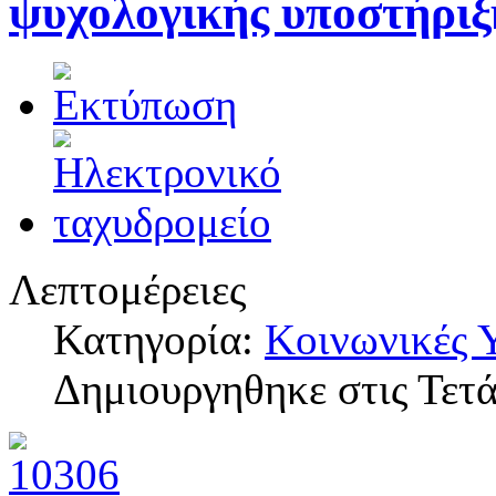
ψυχολογικής υποστήριξ
Λεπτομέρειες
Κατηγορία:
Κοινωνικές 
Δημιουργηθηκε στις Τετ