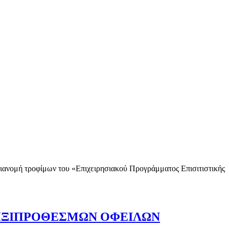
διανομή τροφίμων του «Επιχειρησιακού Προγράμματος Επισιτιστικής
ΛΗΞΙΠΡΟΘΕΣΜΩΝ ΟΦΕΙΛΩΝ