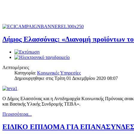
Δήμος Ελασσόνας: «Διανομή προϊόντων τ
Λεπτομέρειες
Κατηγορία:
Κοινωνικές Υπηρεσίες
Δημιουργηθηκε στις Τρίτη 01 Δεκεμβρίου 2020 08:07
Ο Δήμος Ελασσόνας και η Αντιδημαρχία Κοινωνικής Πρόνοιας ανακο
και Βασικής Υλικής Συνδρομής ΤΕΒΑ».
Περισσότερα...
ΕΙΔΙΚΟ ΕΠΙΔΟΜΑ ΓΙΑ ΕΠΑΝΑΣΥΝΔ