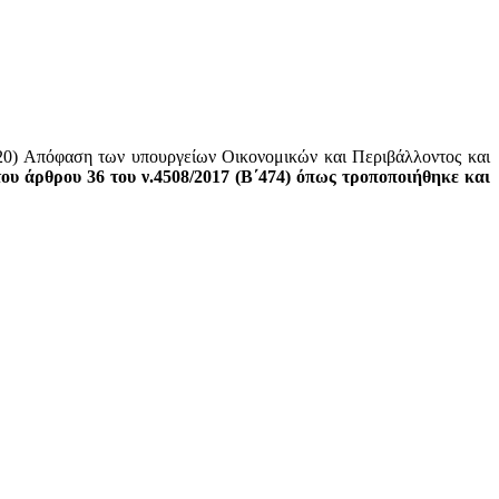
20) Απόφαση των υπουργείων Οικονομικών και Περιβάλλοντος και
ου άρθρου 36 του ν.4508/2017 (Β΄474) όπως τροποποιήθηκε και