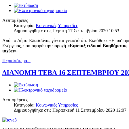
Λεπτομέρειες
Κατηγορία:
Κοινωνικές Υπηρεσίες
Δημιουργηθηκε στις Πέμπτη 17 Σεπτεμβρίου 2020 10:53
Από το Δήμο Ελασσόνας γίνεται γνωστό ότι: Εκδόθηκε «Η υπ' α
Ενέργειας, που αφορά την παροχή
«Εφάπαξ ειδικού Βοηθήματος γ
ισχύει».
Περισσότερα...
ΔΙΑΝΟΜΗ ΤΕΒΑ 16 ΣΕΠΤΕΜΒΡΙΟΥ 20
Λεπτομέρειες
Κατηγορία:
Κοινωνικές Υπηρεσίες
Δημιουργηθηκε στις Παρασκευή 11 Σεπτεμβρίου 2020 12:07