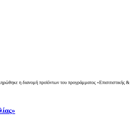
ηρώθηκε η διανομή προϊόντων του προγράμματος «Επισιτιστικής &
λίας»