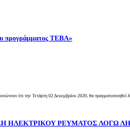
ου προγράμματος ΤΕΒΑ»
ινώνουν ότι την Τετάρτη 02 Δεκεμβρίου 2020, θα πραγματοποιηθεί 
ΕΣΗ ΗΛΕΚΤΡΙΚΟΥ ΡΕΥΜΑΤΟΣ ΛΟΓΩ 